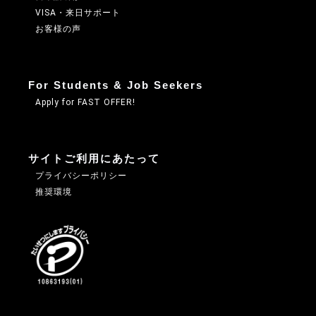
VISA・来日サポート
お客様の声
For Students & Job Seekers
Apply for FAST OFFER!
サイトご利用にあたって
プライバシーポリシー
推奨環境