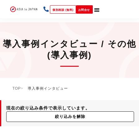
個別相談 (無料)
お問合せ
導入事例インタビュー / その他
(導入事例)
TOP
導入事例インタビュー
現在の絞り込み条件で表示しています。
絞り込みを解除