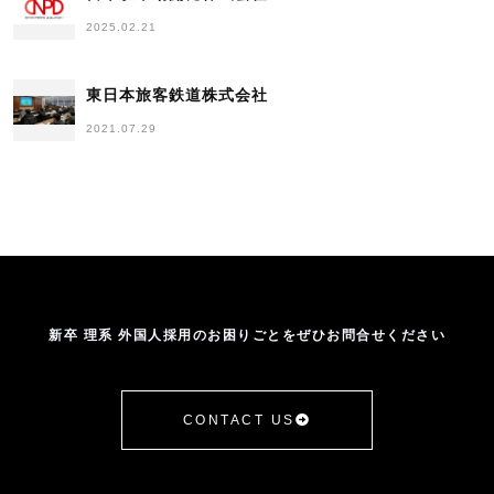
2025.02.21
東日本旅客鉄道株式会社
2021.07.29
新卒 理系 外国人採用のお困りごとをぜひお問合せください
CONTACT US