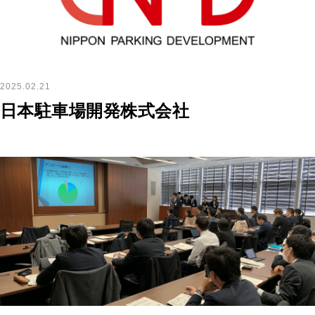
2025.02.21
日本駐車場開発株式会社