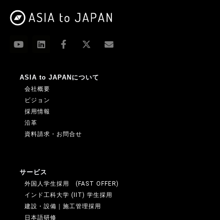
ASIA to JAPANについて
会社概要
ビジョン
採用情報
沿革
資料請求・お問合せ
サービス
外国人学生採用 (FAST OFFER)
インド工科大学 (IIT) 学生採用
建設・設備｜施工管理採用
日本語研修