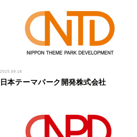
2025.09.18
日本テーマパーク開発株式会社