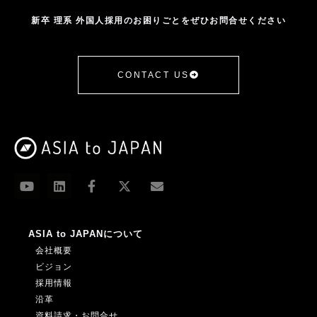
新卒 理系 外国人採用のお困りごとをぜひお問合せください
CONTACT US
ASIA to JAPANについて
会社概要
ビジョン
採用情報
沿革
資料請求・お問合せ