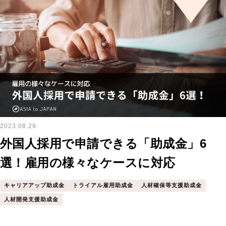
2023.08.29
外国人採用で申請できる「助成金」6
選！雇用の様々なケースに対応
キャリアアップ助成金
トライアル雇用助成金
人材確保等支援助成金
人材開発支援助成金