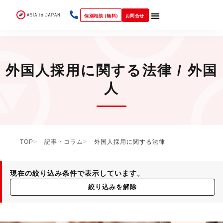
個別相談 (無料)
お問合せ
外国人採用に関する法律 / 外国
人
TOP
記事・コラム
外国人採用に関する法律
現在の絞り込み条件で表示しています。
絞り込みを解除