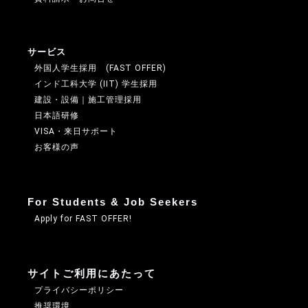
サービス
外国人学生採用 (FAST OFFER)
インド工科大学 (IIT) 学生採用
建設・設備｜施工管理採用
日本語研修
VISA・来日サポート
お客様の声
For Students & Job Seekers
Apply for FAST OFFER!
サイトご利用にあたって
プライバシーポリシー
推奨環境