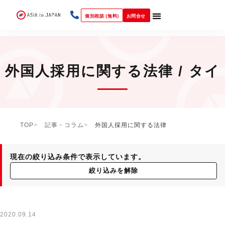
個別相談 (無料)
お問合せ
外国人採用に関する法律 / タイ
TOP
記事・コラム
外国人採用に関する法律
現在の絞り込み条件で表示しています。
絞り込みを解除
2020.09.14