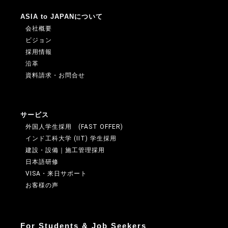
ASIA to JAPANについて
会社概要
ビジョン
採用情報
沿革
資料請求・お問合せ
サービス
外国人学生採用 (FAST OFFER)
インド工科大学 (IIT) 学生採用
建設・設備｜施工管理採用
日本語研修
VISA・来日サポート
お客様の声
For Students & Job Seekers