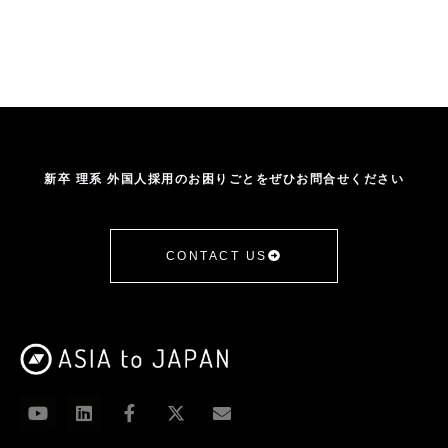
雇用調整助成金
高度外国人材
新卒 理系 外国人採用のお困りごとをぜひお問合せください
CONTACT US