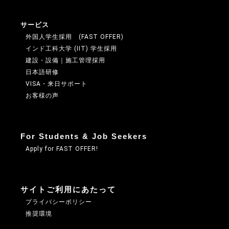
サービス
外国人学生採用 (FAST OFFER)
インド工科大学 (IIT) 学生採用
建設・設備｜施工管理採用
日本語研修
VISA・来日サポート
お客様の声
For Students & Job Seekers
Apply for FAST OFFER!
サイトご利用にあたって
プライバシーポリシー
推奨環境