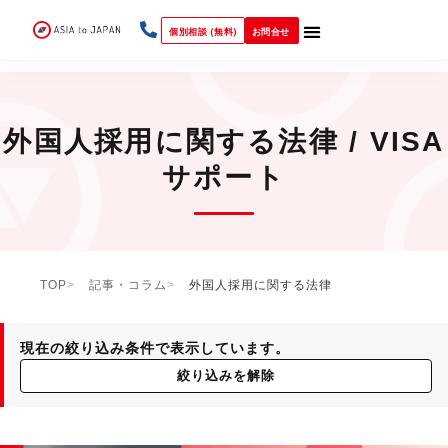
個別相談 (無料)
お問合せ
外国人採用に関する法律 / VISA
サポート
TOP
記事・コラム
外国人採用に関する法律
現在の絞り込み条件で表示しています。
絞り込みを解除