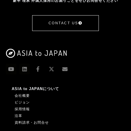
新卒 理系 外国人採用のお困りごとをぜひお問合せください
CONTACT US
ASIA to JAPANについて
会社概要
ビジョン
採用情報
沿革
資料請求・お問合せ