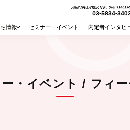
お急ぎの方はお電話ください (平日 9:30-18:00
03-5834-340
立ち情報
セミナー・イベント
内定者インタビ
ー・イベント / フィ