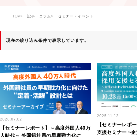
TOP
記事・コラム
セミナー・イベント
現在の絞り込み条件で表示しています。
2025.11.12
2026.07.02
【セミナーレポー
【セミナーレポート】～高度外国人40万
支援セミナー ~
人時代～ 外国籍社員の早期戦力化に向