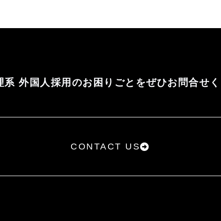
理系 外国人採用のお困りごとをぜひお問合せ
CONTACT US