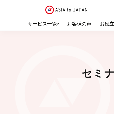
サービス一覧
お客様の声
お役
セミナ