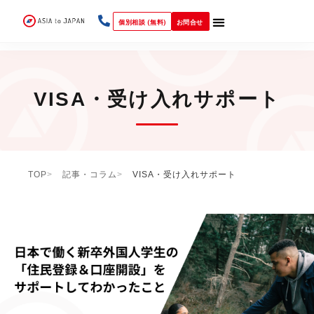
個別相談 (無料)
お問合せ
VISA・受け入れサポート
TOP
記事・コラム
VISA・受け入れサポート