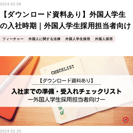
2024.03.08
【ダウンロード資料あり】外国人学生
の入社時期｜外国人学生採用担当者向け
フィーチャー
外国人に関する法律
外国人学生採用
外国人採用
2024.02.20