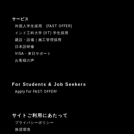
サービス
外国人学生採用 (FAST OFFER)
インド工科大学 (IIT) 学生採用
建設・設備｜施工管理採用
日本語研修
VISA・来日サポート
お客様の声
For Students & Job Seekers
Apply for FAST OFFER!
サイトご利用にあたって
プライバシーポリシー
推奨環境