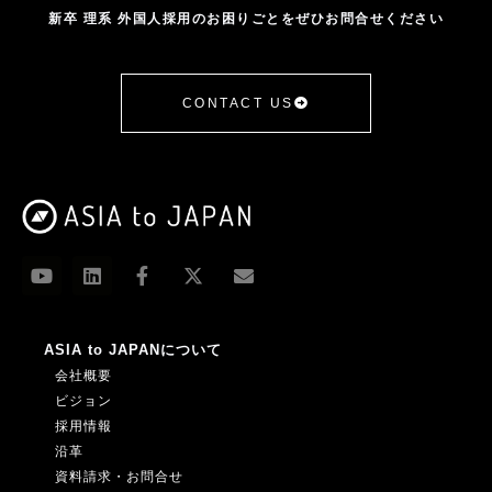
新卒 理系 外国人採用のお困りごとをぜひお問合せください
CONTACT US
ASIA to JAPANについて
会社概要
ビジョン
採用情報
沿革
資料請求・お問合せ