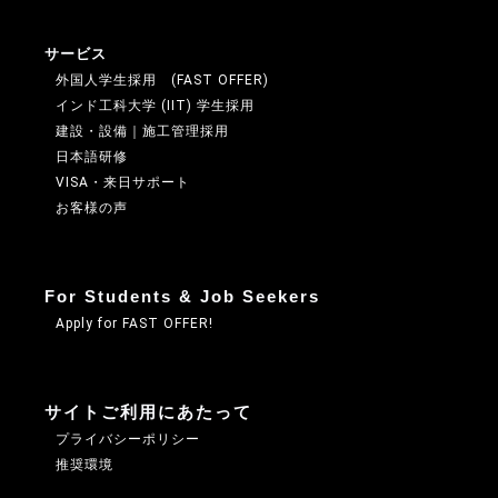
サービス
外国人学生採用 (FAST OFFER)
インド工科大学 (IIT) 学生採用
建設・設備｜施工管理採用
日本語研修
VISA・来日サポート
お客様の声
For Students & Job Seekers
Apply for FAST OFFER!
サイトご利用にあたって
プライバシーポリシー
推奨環境