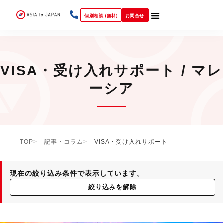
個別相談 (無料)
お問合せ
VISA・受け入れサポート / マレ
ーシア
TOP
記事・コラム
VISA・受け入れサポート
現在の絞り込み条件で表示しています。
絞り込みを解除