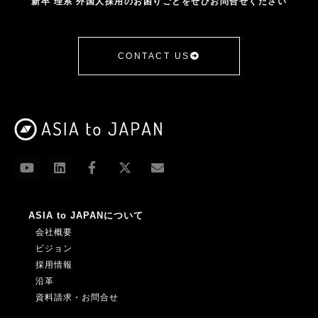
新卒 理系 外国人採用のお困りごとをぜひお問合せください
CONTACT US
ASIA to JAPANについて
会社概要
ビジョン
採用情報
沿革
資料請求・お問合せ