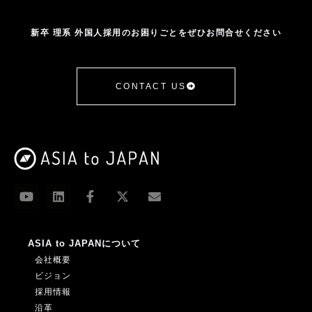
新卒 理系 外国人採用のお困りごとをぜひお問合せください
CONTACT US
ASIA to JAPANについて
会社概要
ビジョン
採用情報
沿革