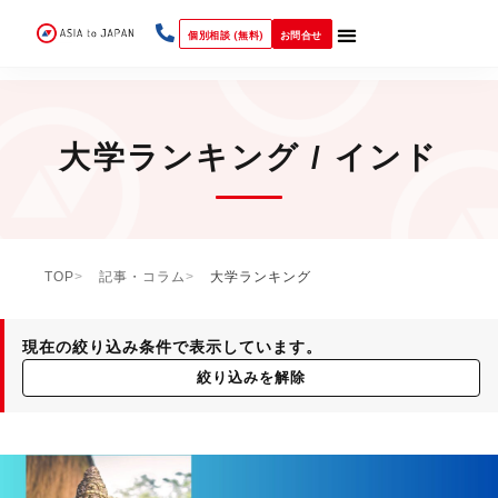
個別相談 (無料)
お問合せ
大学ランキング / インド
TOP
記事・コラム
大学ランキング
現在の絞り込み条件で表示しています。
絞り込みを解除