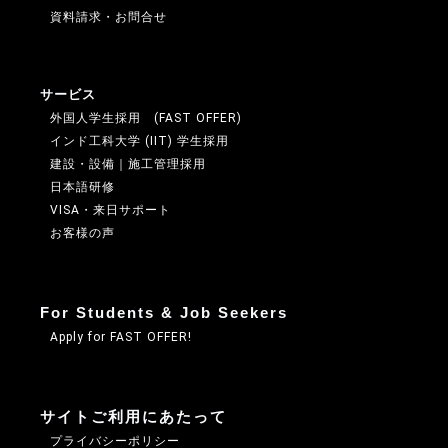
資料請求・お問合せ
サービス
外国人学生採用 (FAST OFFER)
インド工科大学 (IIT) 学生採用
建設・設備｜施工管理採用
日本語研修
VISA・来日サポート
お客様の声
For Students & Job Seekers
Apply for FAST OFFER!
サイトご利用にあたって
プライバシーポリシー