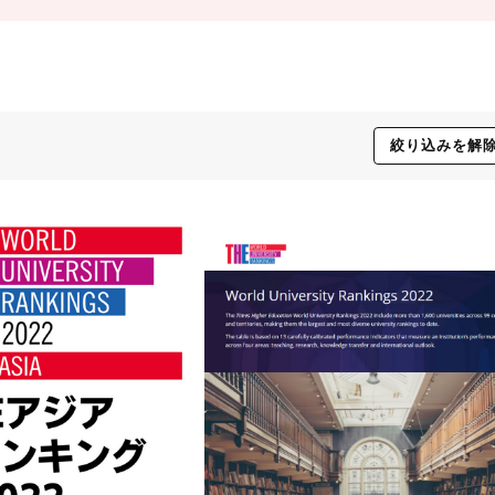
絞り込みを解