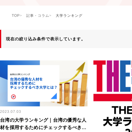
TOP
記事・コラム
大学ランキング
現在の絞り込み条件で表示しています。
2023.07.03
台湾の大学ランキング｜台湾の優秀な人
材を採用するためにチェックするべき大