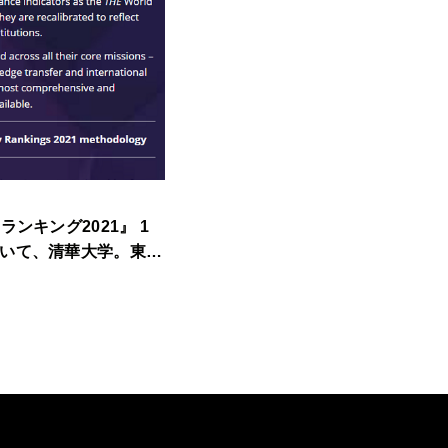
ランキング2021』 1
いて、清華大学。東大