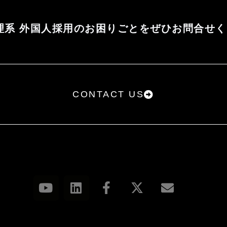
理系 外国人採用のお困りごとをぜひお問合せ
CONTACT US