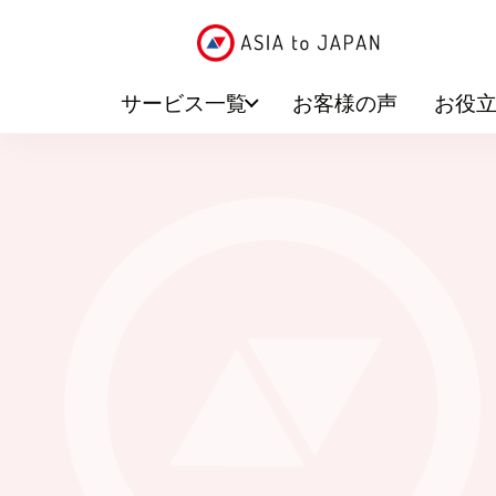
サービス一覧
お客様の声
お役