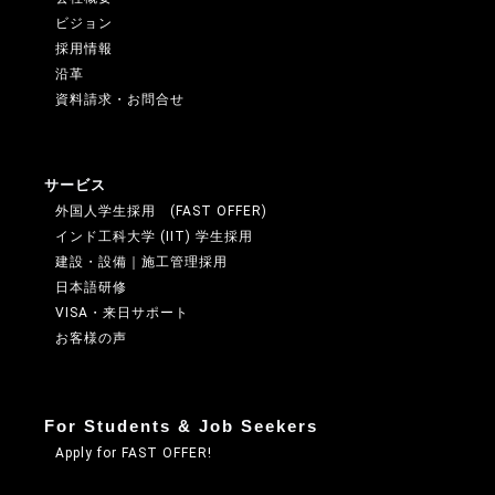
ビジョン
採用情報
沿革
資料請求・お問合せ
サービス
外国人学生採用 (FAST OFFER)
インド工科大学 (IIT) 学生採用
建設・設備｜施工管理採用
日本語研修
VISA・来日サポート
お客様の声
For Students & Job Seekers
Apply for FAST OFFER!