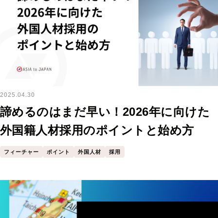
2025.04.30
諦めるのはまだ早い！2026年に向けた
外国籍人材採用のポイントと始め方
フィーチャー
ポイント
外国人材
採用