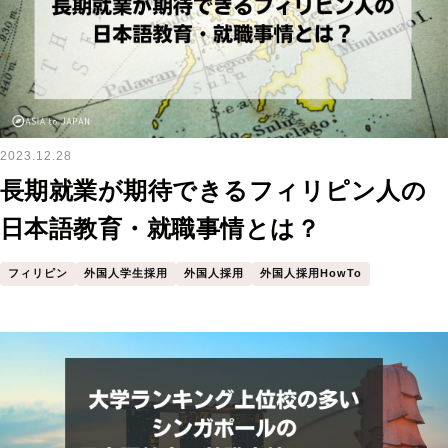
2023.12.28
長期就業が期待できるフィリピン人の
日本語教育・就職事情とは？
フィリピン
外国人学生採用
外国人採用
外国人採用HowTo