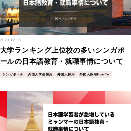
2023.12.25
大学ランキング上位校の多いシンガポ
ールの日本語教育・就職事情について
シンガポール
外国人学生採用
外国人採用
外国人採用HowTo