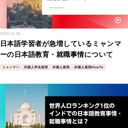
2023.12.20
日本語学習者が急増しているミャンマ
ーの日本語教育・就職事情について
ミャンマー
外国人学生採用
外国人採用
外国人採用HowTo