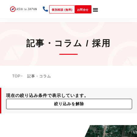
個別相談 (無料)
お問合せ
記事・コラム / 採用
TOP
記事・コラム
現在の絞り込み条件で表示しています。
絞り込みを解除