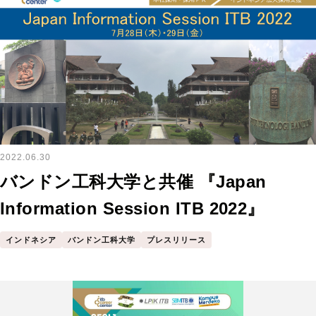
2022.06.30
バンドン工科大学と共催 『Japan
Information Session ITB 2022』
インドネシア
バンドン工科大学
プレスリリース