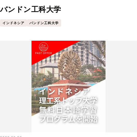
バンドン工科大学
インドネシア
バンドン工科大学