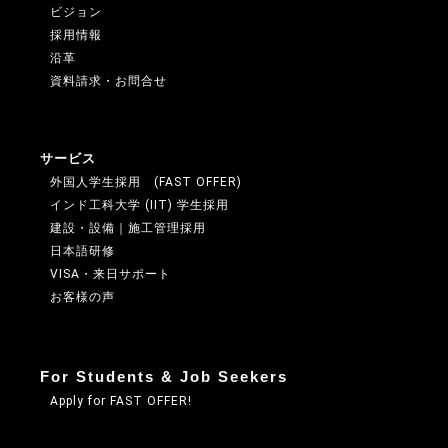
ビジョン
採用情報
沿革
資料請求・お問合せ
サービス
外国人学生採用 (FAST OFFER)
インド工科大学 (IIT) 学生採用
建設・設備｜施工管理採用
日本語研修
VISA・来日サポート
お客様の声
For Students & Job Seekers
Apply for FAST OFFER!