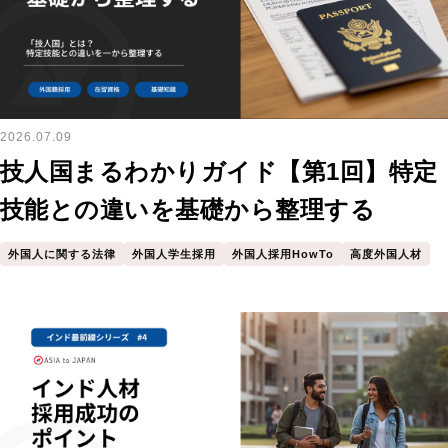
2026.07.09
技人国まるわかりガイド【第1回】特定
技能との違いを基礎から整理する
外国人に関する法律
外国人学生採用
外国人採用HowTo
高度外国人材