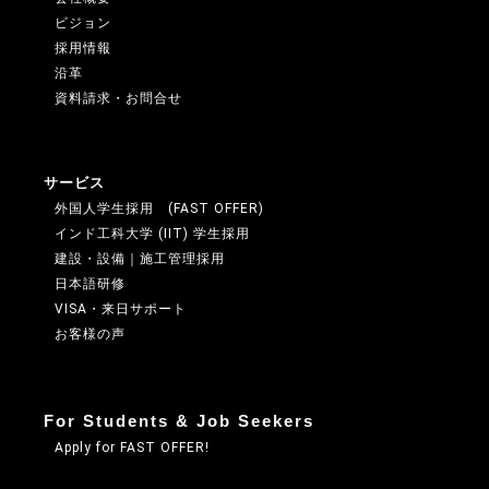
ビジョン
採用情報
沿革
資料請求・お問合せ
サービス
外国人学生採用 (FAST OFFER)
インド工科大学 (IIT) 学生採用
建設・設備｜施工管理採用
日本語研修
VISA・来日サポート
お客様の声
For Students & Job Seekers
Apply for FAST OFFER!