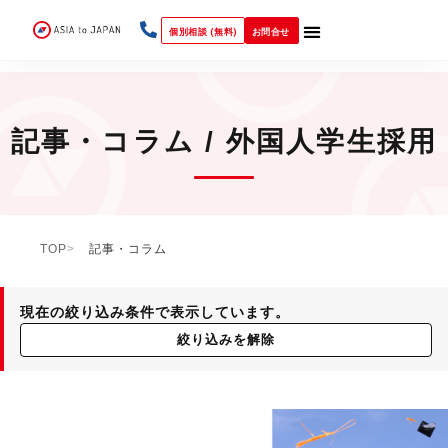
個別相談 (無料)
お問合せ
記事・コラム / 外国人学生採用
TOP
記事・コラム
現在の絞り込み条件で表示しています。
絞り込みを解除