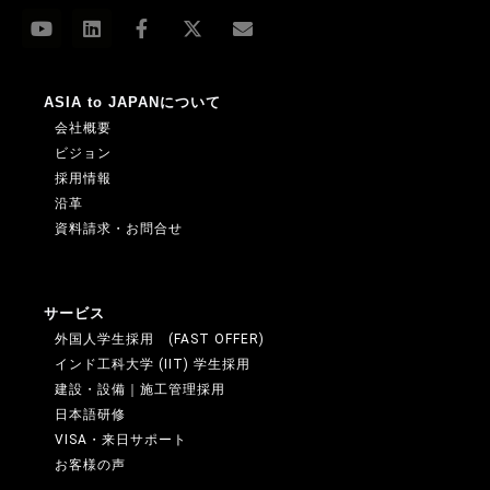
ASIA to JAPANについて
会社概要
ビジョン
採用情報
沿革
資料請求・お問合せ
サービス
外国人学生採用 (FAST OFFER)
インド工科大学 (IIT) 学生採用
建設・設備｜施工管理採用
日本語研修
VISA・来日サポート
お客様の声