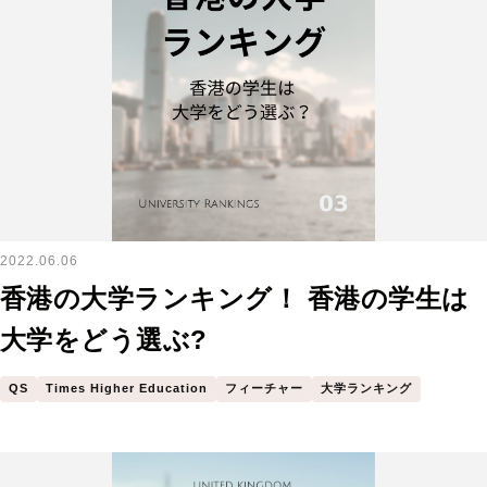
2022.06.06
香港の大学ランキング！ 香港の学生は
大学をどう選ぶ?
QS
Times Higher Education
フィーチャー
大学ランキング