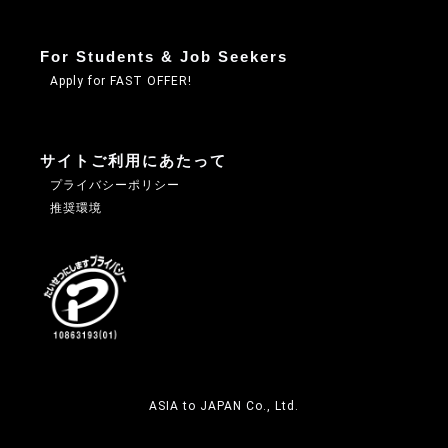
For Students & Job Seekers
Apply for FAST OFFER!
サイトご利用にあたって
プライバシーポリシー
推奨環境
ASIA to JAPAN Co., Ltd.