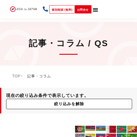
個別相談 (無料)
お問合せ
記事・コラム / QS
TOP
記事・コラム
現在の絞り込み条件で表示しています。
絞り込みを解除