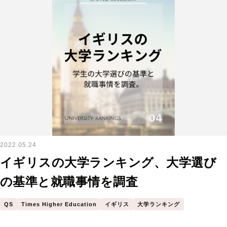
2022.05.24
イギリスの大学ランキング、大学選び
の基準と就職事情を調査
QS
Times Higher Education
イギリス
大学ランキング