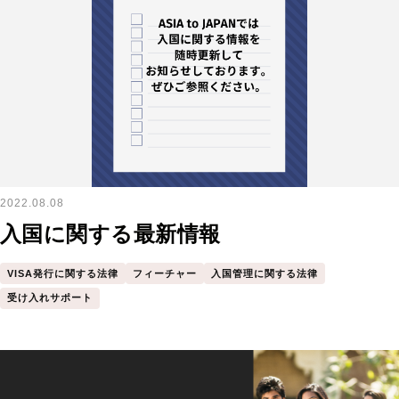
2022.08.08
入国に関する最新情報
VISA発行に関する法律
フィーチャー
入国管理に関する法律
受け入れサポート