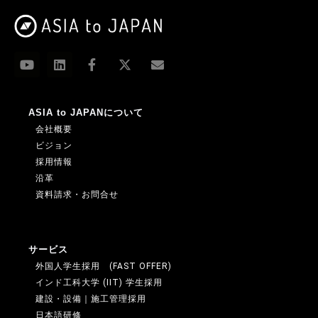
ASIA to JAPANについて
会社概要
ビジョン
採用情報
沿革
資料請求・お問合せ
サービス
外国人学生採用 (FAST OFFER)
インド工科大学 (IIT) 学生採用
建設・設備｜施工管理採用
日本語研修