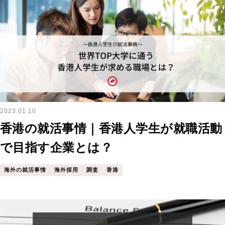
2023.01.10
香港の就活事情｜香港人学生が就職活動
で目指す企業とは？
海外の就活事情
海外採用
調査
香港