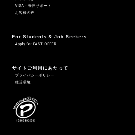
VISA・来日サポート
お客様の声
For Students & Job Seekers
Apply for FAST OFFER!
サイトご利用にあたって
プライバシーポリシー
推奨環境