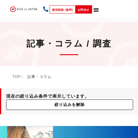
個別相談 (無料)
お問合せ
記事・コラム / 調査
TOP
記事・コラム
現在の絞り込み条件で表示しています。
絞り込みを解除