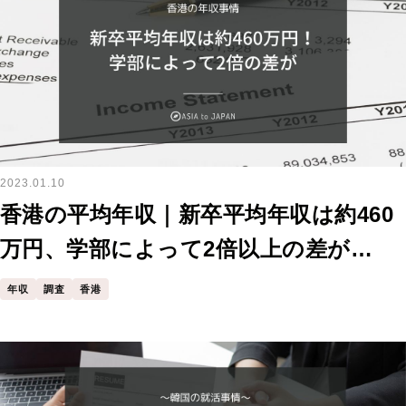
2023.01.10
香港の平均年収｜新卒平均年収は約460
万円、学部によって2倍以上の差が…
年収
調査
香港