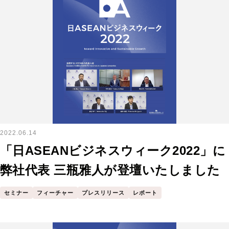
2022.06.14
「日ASEANビジネスウィーク2022」に
弊社代表 三瓶雅人が登壇いたしました
セミナー
フィーチャー
プレスリリース
レポート