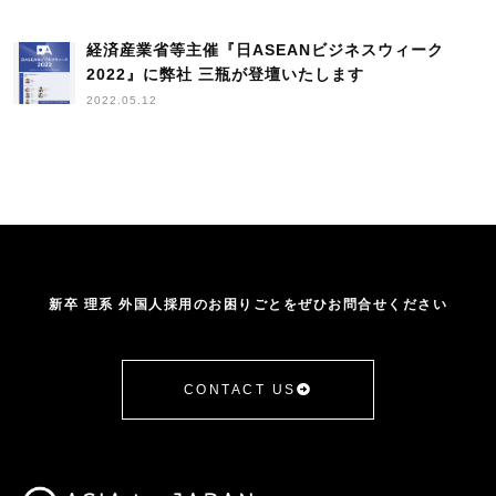
経済産業省等主催『日ASEANビジネスウィーク
2022』に弊社 三瓶が登壇いたします
2022.05.12
新卒 理系 外国人採用のお困りごとをぜひお問合せください
CONTACT US