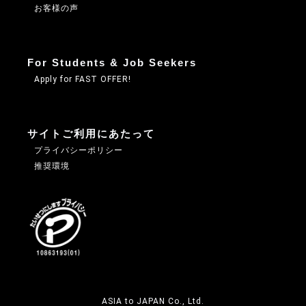
お客様の声
For Students & Job Seekers
Apply for FAST OFFER!
サイトご利用にあたって
プライバシーポリシー
推奨環境
ASIA to JAPAN Co., Ltd.