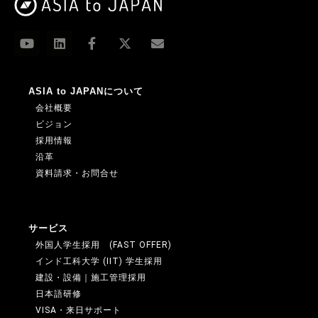
ASIA to JAPANについて
会社概要
ビジョン
採用情報
沿革
資料請求・お問合せ
サービス
外国人学生採用 (FAST OFFER)
インド工科大学 (IIT) 学生採用
建設・設備｜施工管理採用
日本語研修
VISA・来日サポート