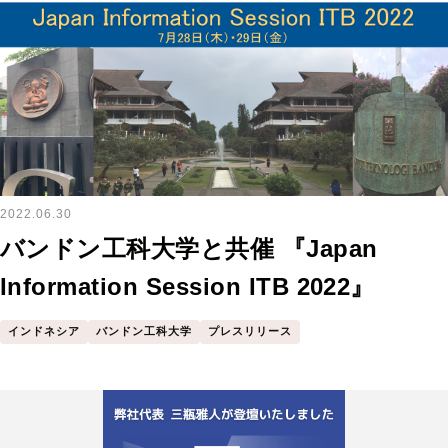
2022.06.30
バンドン工科大学と共催 『Japan
Information Session ITB 2022』
インドネシア
バンドン工科大学
プレスリリース