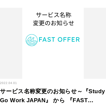
2022.04.01
サービス名称変更のお知らせ～『Study
Go Work JAPAN』 から 『FAST