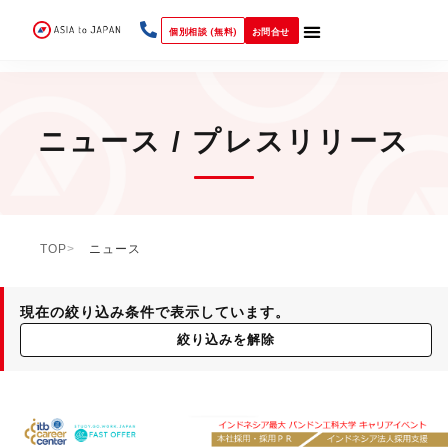
個別相談 (無料)
お問合せ
ニュース / プレスリリース
TOP
ニュース
現在の絞り込み条件で表示しています。
絞り込みを解除