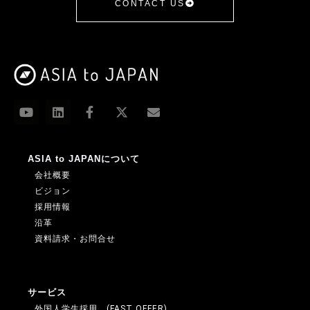
CONTACT US
ASIA to JAPANについて
会社概要
ビジョン
採用情報
沿革
資料請求・お問合せ
サービス
外国人学生採用 (FAST OFFER)