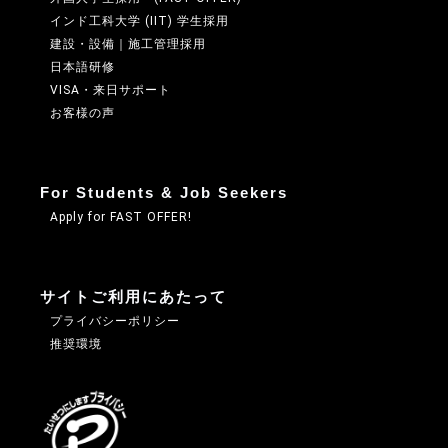
インド工科大学 (IIT) 学生採用
建設・設備｜施工管理採用
日本語研修
VISA・来日サポート
お客様の声
For Students & Job Seekers
Apply for FAST OFFER!
サイトご利用にあたって
プライバシーポリシー
推奨環境