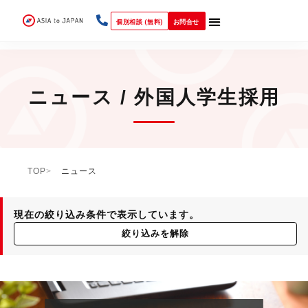
個別相談 (無料)
お問合せ
ニュース / 外国人学生採用
TOP
ニュース
現在の絞り込み条件で表示しています。
絞り込みを解除