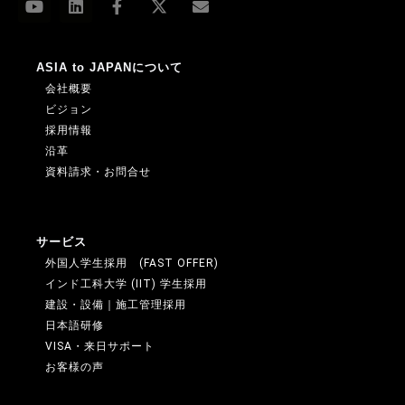
ASIA to JAPANについて
会社概要
ビジョン
採用情報
沿革
資料請求・お問合せ
サービス
外国人学生採用 (FAST OFFER)
インド工科大学 (IIT) 学生採用
建設・設備｜施工管理採用
日本語研修
VISA・来日サポート
お客様の声