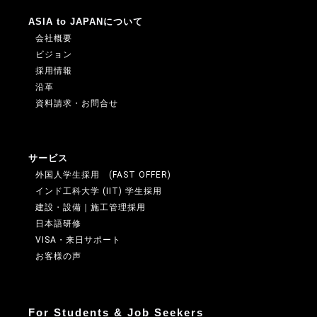
ASIA to JAPANについて
会社概要
ビジョン
採用情報
沿革
資料請求・お問合せ
サービス
外国人学生採用 (FAST OFFER)
インド工科大学 (IIT) 学生採用
建設・設備｜施工管理採用
日本語研修
VISA・来日サポート
お客様の声
For Students & Job Seekers