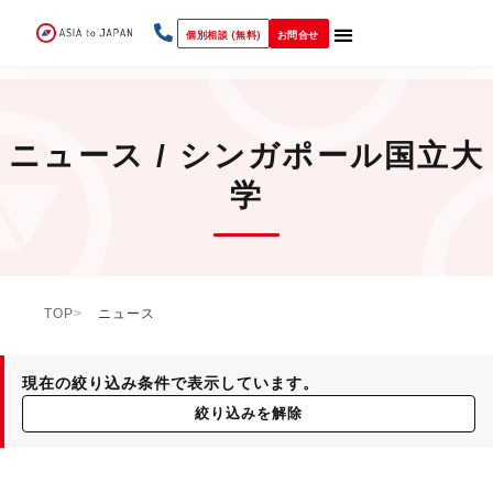
個別相談 (無料)
お問合せ
ニュース / シンガポール国立大
学
TOP
ニュース
現在の絞り込み条件で表示しています。
絞り込みを解除