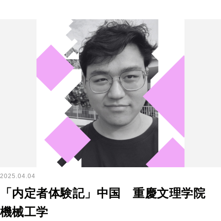
2025.04.04
「内定者体験記」中国 重慶文理学院
機械工学