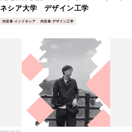
ネシア大学 デザイン工学
内定者-インドネシア
内定者-デザイン工学