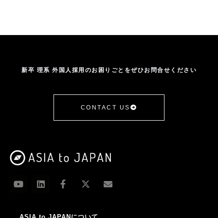
新卒 理系 外国人採用のお困りごとをぜひお問合せください
CONTACT US
ASIA to JAPANについて