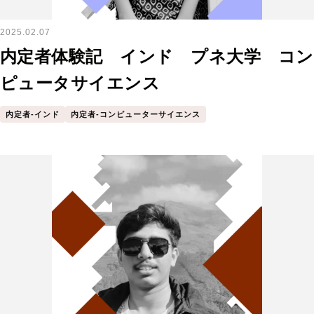
2025.02.07
内定者体験記 インド プネ大学 コン
ピュータサイエンス
内定者-インド
内定者-コンピューターサイエンス