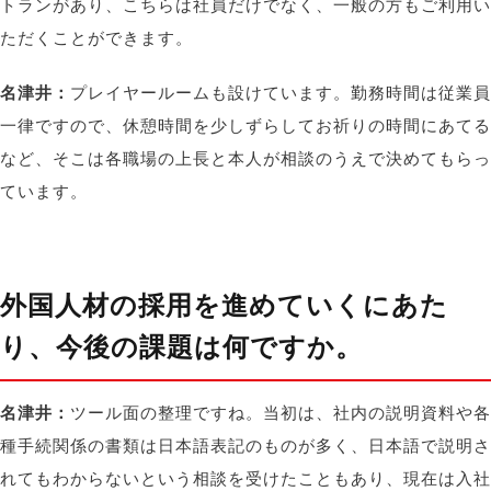
トランがあり、こちらは社員だけでなく、一般の方もご利用い
ただくことができます。
名津井：
プレイヤールームも設けています。勤務時間は従業員
一律ですので、休憩時間を少しずらしてお祈りの時間にあてる
など、そこは各職場の上長と本人が相談のうえで決めてもらっ
ています。
外国人材の採用を進めていくにあた
り、今後の課題は何ですか。
名津井：
ツール面の整理ですね。当初は、社内の説明資料や各
種手続関係の書類は日本語表記のものが多く、日本語で説明さ
れてもわからないという相談を受けたこともあり、現在は入社