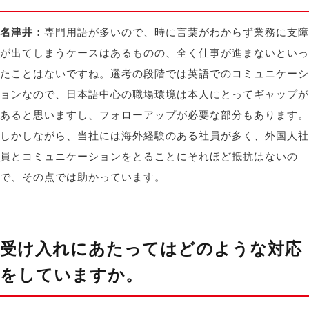
名津井：
専門用語が多いので、時に言葉がわからず業務に支障
が出てしまうケースはあるものの、全く仕事が進まないといっ
たことはないですね。選考の段階では英語でのコミュニケーシ
ョンなので、日本語中心の職場環境は本人にとってギャップが
あると思いますし、フォローアップが必要な部分もあります。
しかしながら、当社には海外経験のある社員が多く、外国人社
員とコミュニケーションをとることにそれほど抵抗はないの
で、その点では助かっています。
受け入れにあたってはどのような対応
をしていますか。