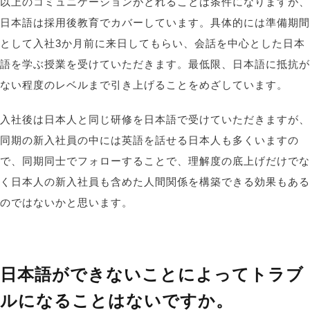
以上のコミュニケーションがとれることは条件になりますが、
日本語は採用後教育でカバーしています。具体的には準備期間
として入社3か月前に来日してもらい、会話を中心とした日本
語を学ぶ授業を受けていただきます。最低限、日本語に抵抗が
ない程度のレベルまで引き上げることをめざしています。
入社後は日本人と同じ研修を日本語で受けていただきますが、
同期の新入社員の中には英語を話せる日本人も多くいますの
で、同期同士でフォローすることで、理解度の底上げだけでな
く日本人の新入社員も含めた人間関係を構築できる効果もある
のではないかと思います。
日本語ができないことによってトラブ
ルになることはないですか。