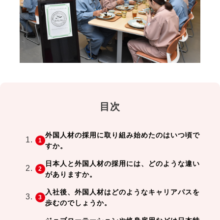
目次
外国人材の採用に取り組み始めたのはいつ頃で
すか。
日本人と外国人材の採用には、どのような違い
がありますか。
入社後、外国人材はどのようなキャリアパスを
歩むのでしょうか。