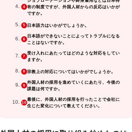
ジョブローテーションや終身雇用などは日本特
有の制度ですが、外国人材からの反応はいかが
ですか。
日本語力はいかがでしょうか。
日本語ができないことによってトラブルになる
ことはないですか。
受け入れにあたってはどのような対応をしてい
ますか。
宗教上の対応についてはいかがでしょうか。
外国人材の採用を進めていくにあたり、今後の
課題は何ですか。
最後に、外国人材の採用を行ったことで会社に
生じた変化について教えてください。