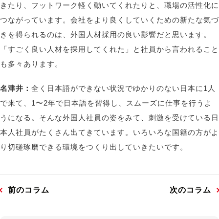
きたり、フットワーク軽く動いてくれたりと、職場の活性化に
つながっています。会社をより良くしていくための新たな気づ
きを得られるのは、外国人材採用の良い影響だと思います。
「すごく良い人材を採用してくれた」と社員から言われること
も多々あります。
名津井：
全く日本語ができない状況でゆかりのない日本に1人
で来て、1〜2年で日本語を習得し、スムーズに仕事を行うよ
うになる。そんな外国人社員の姿をみて、刺激を受けている日
本人社員がたくさん出てきています。いろいろな国籍の方がよ
り切磋琢磨できる環境をつくり出していきたいです。
前のコラム
次のコラム