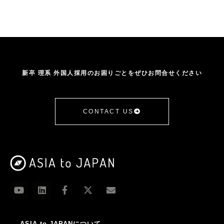
新卒 理系 外国人採用のお困りごとをぜひお問合せください
CONTACT US
ASIA to JAPANについて