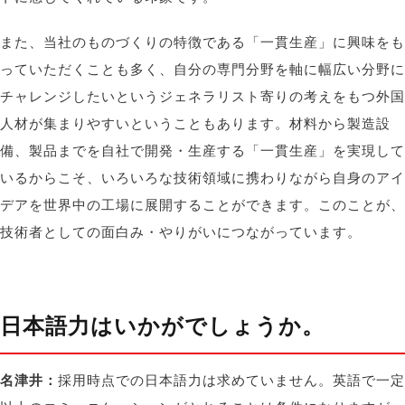
また、当社のものづくりの特徴である「一貫生産」に興味をも
っていただくことも多く、自分の専門分野を軸に幅広い分野に
チャレンジしたいというジェネラリスト寄りの考えをもつ外国
人材が集まりやすいということもあります。材料から製造設
備、製品までを自社で開発・生産する「一貫生産」を実現して
いるからこそ、いろいろな技術領域に携わりながら自身のアイ
デアを世界中の工場に展開することができます。このことが、
技術者としての面白み・やりがいにつながっています。
日本語力はいかがでしょうか。
名津井：
採用時点での日本語力は求めていません。英語で一定