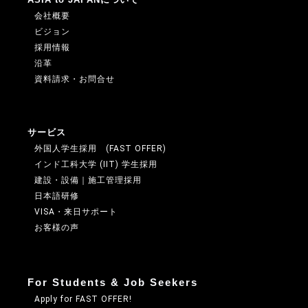
会社概要
ビジョン
採用情報
沿革
資料請求・お問合せ
サービス
外国人学生採用 (FAST OFFER)
インド工科大学 (IIT) 学生採用
建設・設備｜施工管理採用
日本語研修
VISA・来日サポート
お客様の声
For Students & Job Seekers
Apply for FAST OFFER!