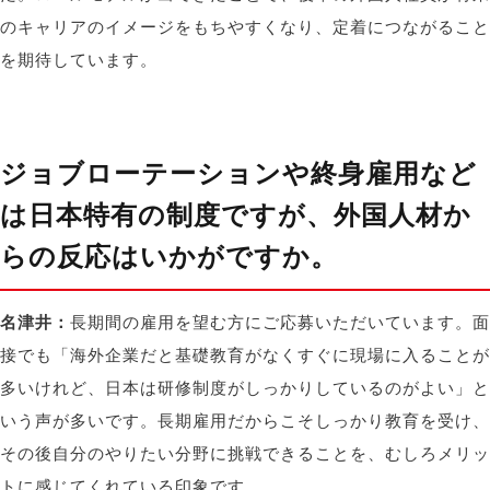
のキャリアのイメージをもちやすくなり、定着につながること
を期待しています。
ジョブローテーションや終身雇用など
は日本特有の制度ですが、外国人材か
らの反応はいかがですか。
名津井：
長期間の雇用を望む方にご応募いただいています。面
接でも「海外企業だと基礎教育がなくすぐに現場に入ることが
多いけれど、日本は研修制度がしっかりしているのがよい」と
いう声が多いです。長期雇用だからこそしっかり教育を受け、
その後自分のやりたい分野に挑戦できることを、むしろメリッ
トに感じてくれている印象です。