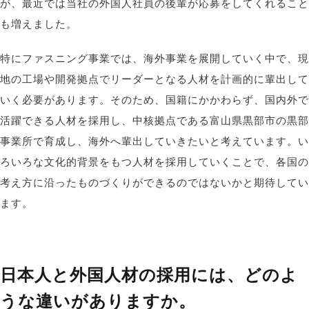
が、最近では当社の外国人社員の後輩が応募をしてくれること
も増えました。
特にファスニング事業では、海外事業を展開していく中で、現
地の工場や開発拠点でリーダーとなる人材を計画的に輩出して
いく必要があります。そのため、国籍にかかわらず、国内外で
活躍できる人材を採用し、中核拠点である富山県黒部市の黒部
事業所で育成し、海外へ輩出していきたいと考えています。い
ろいろな文化的背景をもつ人材を採用していくことで、各国の
考え方に沿ったものづくりができるのではないかと期待してい
ます。
日本人と外国人材の採用には、どのよ
うな違いがありますか。