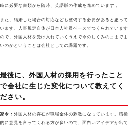
時に必要な書類から随時、英語版の作成を進めています 。
また、結婚した場合の対応なども整備する必要があると思って
います。人事規定自体が日本人社員ベースでつくられています
ので、外国人材を受け入れていくうえで今のしくみのままでよ
いのかということは会社としての課題です。
最後に、外国人材の採用を行ったこと
で会社に生じた変化について教えてく
ださい。
家令：
外国人材の存在が職場全体の刺激になっています。積極
的に意見を言ってくれる方が多いので、面白いアイデアが出て