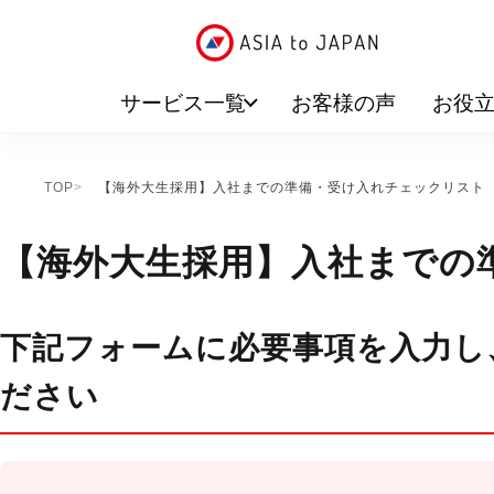
サービス一覧
お客様の声
お役
TOP
【海外大生採用】入社までの準備・受け入れチェックリスト
【海外大生採用】入社まで
下記フォームに必要事項を入力し
ださい