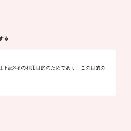
する
は下記3項の利用目的のためであり、この目的の
連絡先