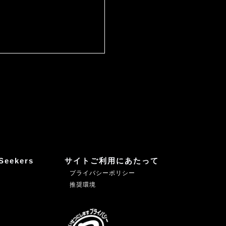
Seekers
サイトご利用にあたって
プライバシーポリシー
推奨環境