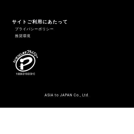
サイトご利用にあたって
プライバシーポリシー
推奨環境
ASIA to JAPAN Co., Ltd.