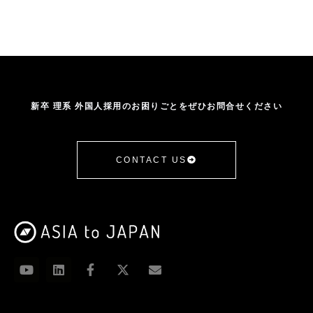
新卒 理系 外国人採用のお困りごとをぜひお問合せください
CONTACT US