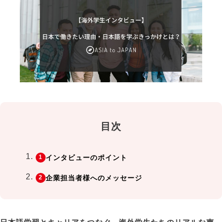
目次
インタビューのポイント
企業担当者様へのメッセージ