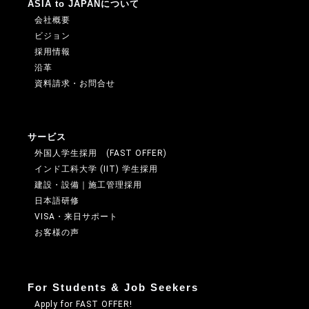
ASIA to JAPANについて
会社概要
ビジョン
採用情報
沿革
資料請求・お問合せ
サービス
外国人学生採用 (FAST OFFER)
インド工科大学 (IIT) 学生採用
建設・設備｜施工管理採用
日本語研修
VISA・来日サポート
お客様の声
For Students & Job Seekers
Apply for FAST OFFER!