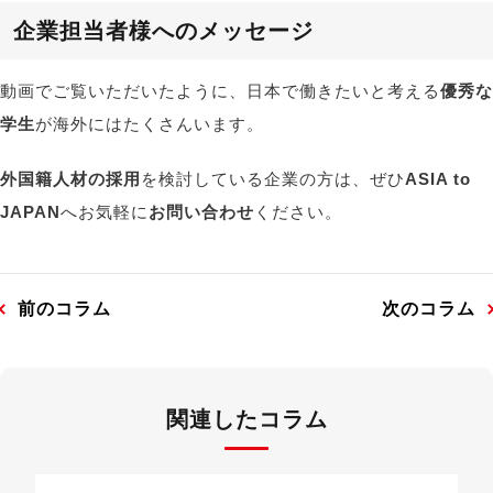
企業担当者様へのメッセージ
動画でご覧いただいたように、日本で働きたいと考える
優秀な
学生
が海外にはたくさんいます。
外国籍人材の採用
を検討している企業の方は、ぜひ
ASIA to
JAPAN
へお気軽に
お問い合わせ
ください。
前のコラム
次のコラム
関連したコラム