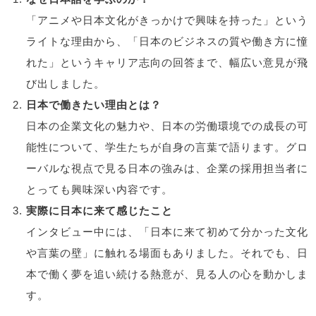
「アニメや日本文化がきっかけで興味を持った」という
ライトな理由から、「日本のビジネスの質や働き方に憧
れた」というキャリア志向の回答まで、幅広い意見が飛
び出しました。
日本で働きたい理由とは？
日本の企業文化の魅力や、日本の労働環境での成長の可
能性について、学生たちが自身の言葉で語ります。グロ
ーバルな視点で見る日本の強みは、企業の採用担当者に
とっても興味深い内容です。
実際に日本に来て感じたこと
インタビュー中には、「日本に来て初めて分かった文化
や言葉の壁」に触れる場面もありました。それでも、日
本で働く夢を追い続ける熱意が、見る人の心を動かしま
す。