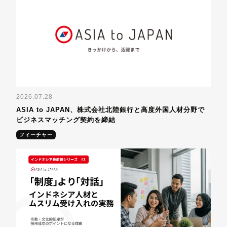
2026.07.28
ASIA to JAPAN、株式会社北陸銀行と高度外国人材分野で
ビジネスマッチング契約を締結
フィーチャー