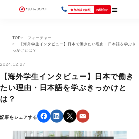
個別相談 (無料)
お問合せ
TOP
フィーチャー
【海外学生インタビュー】日本で働きたい理由・日本語を学ぶき
っかけとは？
2024.12.27
【海外学生インタビュー】日本で働き
たい理由・日本語を学ぶきっかけと
は？
記事をシェアする