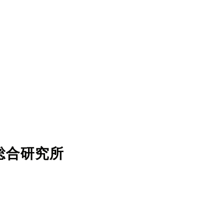
総合研究所