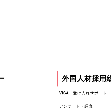
ー
外国人材採用
VISA・受け入れサポート
アンケート・調査