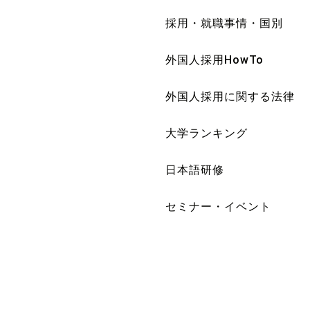
採用・就職事情・国別
外国人採用HowTo
外国人採用に関する法律
大学ランキング
日本語研修
セミナー・イベント