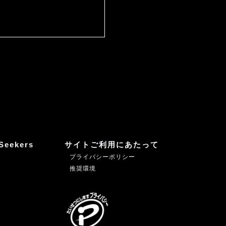
Seekers
サイトご利用にあたって
プライバシーポリシー
推奨環境