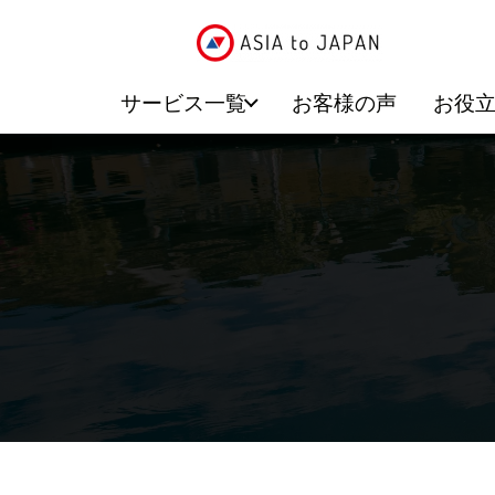
サービス一覧
お客様の声
お役