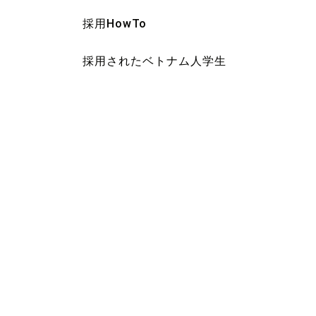
採用HowTo
採用されたベトナム人学生