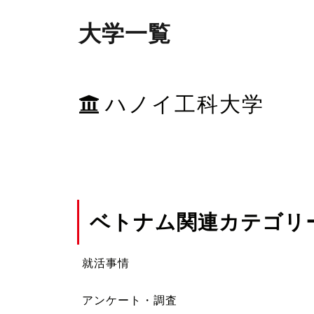
大学一覧
ハノイ工科大学
ベトナム関連カテゴリ
就活事情
アンケート・調査