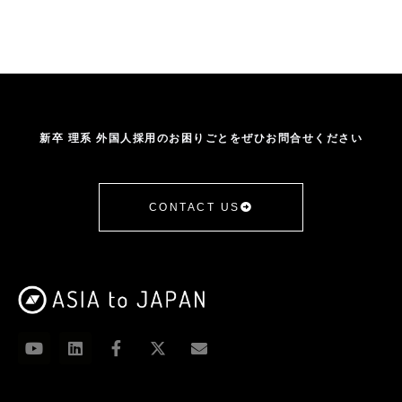
新卒 理系 外国人採用のお困りごとをぜひお問合せください
CONTACT US