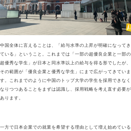
中国全体に言えることは、「給与水準の上昇が明確になってき
ている」ということ。これまでは「一部の超優良企業と一部の
超優秀な学生」が日本と同水準以上の給与を得る形でしたが、
その範囲が「優良企業と優秀な学生」にまで広がってきていま
す。これまでのように中国のトップ大学の学生を採用できなく
なりつつあることをまずは認識し、採用戦略を考え直す必要が
あります。
一方で日本企業での就業を希望する理由として増え始めている