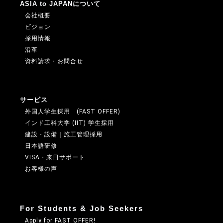
ASIA to JAPANについて
会社概要
ビジョン
採用情報
沿革
資料請求・お問合せ
サービス
外国人学生採用 (FAST OFFER)
インド工科大学 (IIT) 学生採用
建設・設備｜施工管理採用
日本語研修
VISA・来日サポート
お客様の声
For Students & Job Seekers
Apply for FAST OFFER!