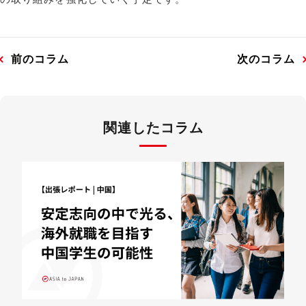
前のコラム
次のコラム
関連したコラム