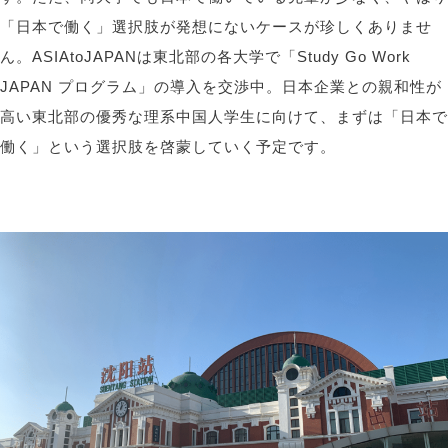
「日本で働く」選択肢が発想にないケースが珍しくありませ
ん。
ASIAtoJAPAN
は東北部の各大学で「
Study Go Work
JAPAN
プログラム」の導入を交渉中。日本企業との親和性が
高い東北部の優秀な理系中国人学生に向けて、まずは「日本で
働く」という選択肢を啓蒙していく予定です。