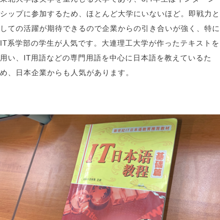
シップに参加するため、ほとんど大学にいないほど。即戦力と
しての活躍が期待できるので企業からの引き合いが強く、特に
IT
系学部の学生が人気です。大連理工大学が作ったテキストを
用い、
IT
用語などの専門用語を中心に日本語を教えているた
め、日本企業からも人気があります。