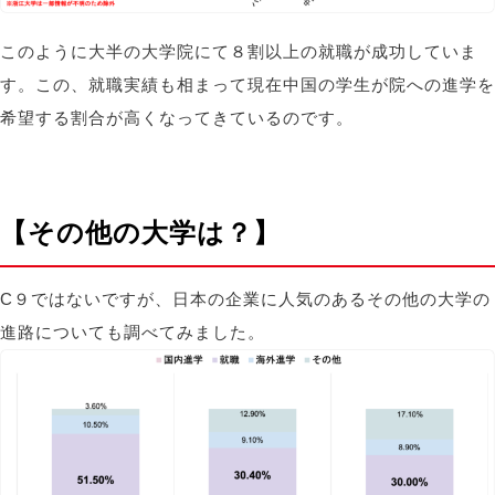
このように大半の大学院にて８割以上の就職が成功していま
す。この、就職実績も相まって現在中国の学生が院への進学を
希望する割合が高くなってきているのです。
【その他の大学は？】
C９ではないですが、日本の企業に人気のあるその他の大学の
進路についても調べてみました。