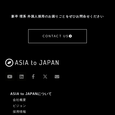
新卒 理系 外国人採用のお困りごとをぜひお問合せください
CONTACT US
ASIA to JAPANについて
会社概要
ビジョン
採用情報