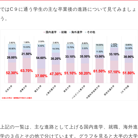
ではC９に通う学生の主な卒業後の進路について見てみましょ
う。
上記の一覧は、主な進路として上げる国内進学、就職、海外進
学の３点とその他で分けています。グラフを見ると大半の大学