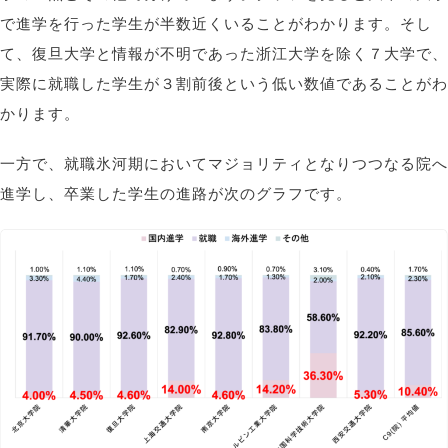
で進学を行った学生が半数近くいることがわかります。そし
て、復旦大学と情報が不明であった浙江大学を除く７大学で、
実際に就職した学生が３割前後という低い数値であることがわ
かります。
一方で、就職氷河期においてマジョリティとなりつつなる院へ
進学し、卒業した学生の進路が次のグラフです。