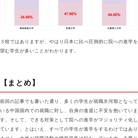
３校ではありますが、やはり日本に比べ圧倒的に院への進学を
望む学生が多いことがわかります。
【まとめ】
前回の記事でも書いた通り、多くの学生が就職氷河期となって
いる中国国内での就職に対し、自身の進退に不安を抱いていま
す。そして、できる対策として院への進学がマジョリティ化し
ています。とはいえ、すべての学生が進学をするわけではあり