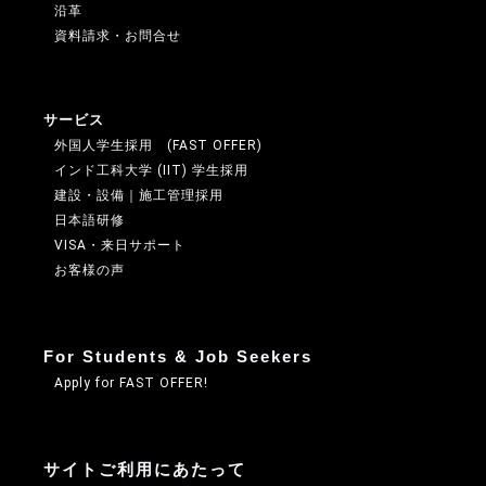
沿革
資料請求・お問合せ
サービス
外国人学生採用 (FAST OFFER)
インド工科大学 (IIT) 学生採用
建設・設備｜施工管理採用
日本語研修
VISA・来日サポート
お客様の声
For Students & Job Seekers
Apply for FAST OFFER!
サイトご利用にあたって