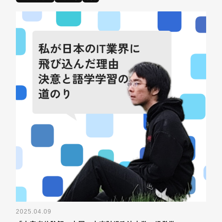
2025.04.09