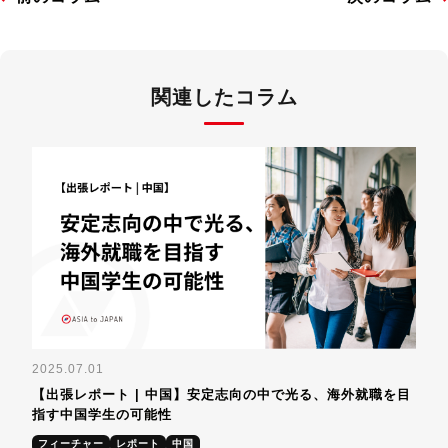
関連したコラム
2025.07.01
【出張レポート | 中国】安定志向の中で光る、海外就職を目
指す中国学生の可能性
フィーチャー
レポート
中国