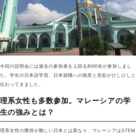
今回の説明会には過去の参加者を上回る約60名が参加しまし
た。学生の日本語学習、日本就職への熱意と意欲がひしひしと
伝わってきました。
理系女性も多数参加。マレーシアの学
生の強みとは？
理系女性の獲得が難しい日本とは異なり、マレーシアはSTEM