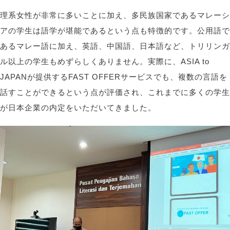
理系女性が非常に多いことに加え、多民族国家であるマレーシ
アの学生は語学が堪能であるという点も特徴的です。公用語で
あるマレー語に加え、英語、中国語、日本語など、トリリンガ
ル以上の学生もめずらしくありません。実際に、ASIA to
JAPANが提供するFAST OFFERサービスでも、複数の言語を
話すことができるという点が評価され、これまでに多くの学生
が日本企業の内定をいただいてきました。