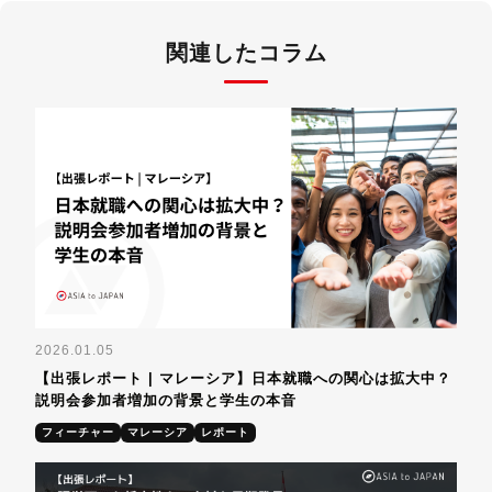
関連したコラム
2026.01.05
【出張レポート | マレーシア】日本就職への関心は拡大中？
説明会参加者増加の背景と学生の本音
フィーチャー
マレーシア
レポート