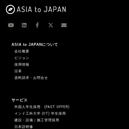
ASIA to JAPANについて
会社概要
ビジョン
採用情報
沿革
資料請求・お問合せ
サービス
外国人学生採用 (FAST OFFER)
インド工科大学 (IIT) 学生採用
建設・設備｜施工管理採用
日本語研修