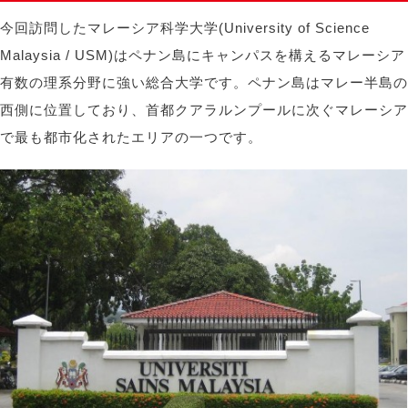
今回訪問したマレーシア科学大学(University of Science
Malaysia / USM)はペナン島にキャンパスを構えるマレーシア
有数の理系分野に強い総合大学です。ペナン島はマレー半島の
西側に位置しており、首都クアラルンプールに次ぐマレーシア
で最も都市化されたエリアの一つです。