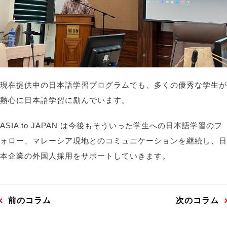
現在提供中の日本語学習プログラムでも、多くの優秀な学生が
熱心に日本語学習に励んでいます。
ASIA to JAPAN は今後もそういった学生への日本語学習のフ
ォロー、マレーシア現地とのコミュニケーションを継続し、日
本企業の外国人採用をサポートしていきます。
前のコラム
次のコラム