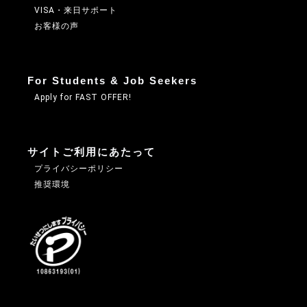
VISA・来日サポート
お客様の声
For Students & Job Seekers
Apply for FAST OFFER!
サイトご利用にあたって
プライバシーポリシー
推奨環境