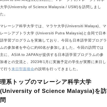
大学(University of Science Malaysia / USM)を訪問しまし
た。
マレーシア科学大学では、マラヤ大学(Universiti Malaya)、マ
レーシアプトラ大学 (Universiti Putra Malaysia)と合同で日本
語学習プログラムを実施しており、今回も日本語学習プログラ
ムの参加者を中心に約60名が参加しました。今回の訪問では
主に、ASIA to JAPANが提供する日本語学習プログラムの参
加者との交流と、2023年1月に実施予定の学生が実際に来日し
て行う
来日型面接会
の説明を行ってきました。
理系トップのマレーシア科学大学
(University of Science Malaysia)を訪
問