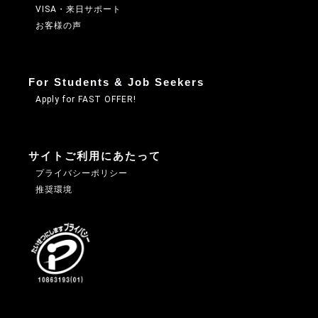
VISA・来日サポート
お客様の声
For Students & Job Seekers
Apply for FAST OFFER!
サイトご利用にあたって
プライバシーポリシー
推奨環境