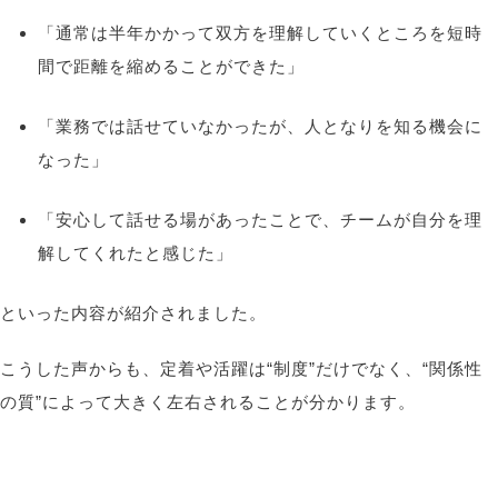
「通常は半年かかって双方を理解していくところを短時
間で距離を縮めることができた」
「業務では話せていなかったが、人となりを知る機会に
なった」
「安心して話せる場があったことで、チームが自分を理
解してくれたと感じた」
といった内容が紹介されました。
こうした声からも、定着や活躍は
“
制度
”
だけでなく、
“
関係性
の質
”
によって大きく左右されることが分かります。