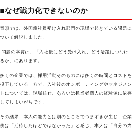
■
なぜ戦力化できないのか
冒頭では、外国籍社員受け入れ部門の現場で起きている課題に
ついて解説しました。
問題の本質は、「入社後にどう受け入れ、どう活躍につなげ
るか」にあります。
多くの企業では、採用活動そのものには多くの時間とコストを
投下している一方で、入社後のオンボーディングやマネジメン
トについては、現場任せ、あるいは担当者個人の経験値に依存
してしまいがちです。
その結果、本人の能力とは別のところでつまずきが生じ、企業
側は「期待したほどではなかった」と感じ、本人は「自分の力