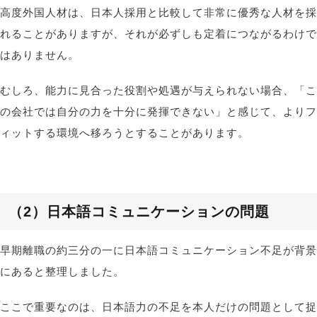
高度外国人材は、日本人採用と比較して非常に優秀な人材を採
れることがありますが、それが必ずしも定着につながるわけで
はありません。
むしろ、能力に見合った役割や処遇が与えられない場合、「こ
の会社では自分の力を十分に発揮できない」と感じて、よりフ
ィットする環境へ移ろうとすることがあります。
（2）
日本語コミュニケーションの問題
早期離職の約三分の一に日本語コミュニケーション不足が背景
にあると整理しました。
ここで重要なのは、日本語力の不足を本人だけの問題として捉