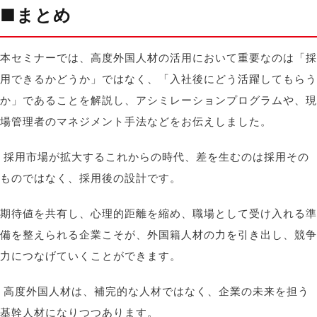
■まとめ
本セミナーでは、高度外国人材の活用において重要なのは「採
用できるかどうか」ではなく、「入社後にどう活躍してもらう
か」であることを解説し、アシミレーションプログラムや、現
場管理者のマネジメント手法などをお伝えしました。
採用市場が拡大するこれからの時代、差を生むのは採用その
ものではなく、採用後の設計です。
期待値を共有し、心理的距離を縮め、職場として受け入れる準
備を整えられる企業こそが、外国籍人材の力を引き出し、競争
力につなげていくことができます。
高度外国人材は、補完的な人材ではなく、企業の未来を担う
基幹人材になりつつあります。