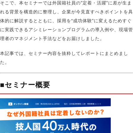
そこで、本セミナーでは外国籍社員の
”
定着・活躍
”
に差が生ま
れる背景を構造的に整理し、企業が今見直すべきポイントを具
体的に解説するとともに、採用を
“
成功体験
”
に変えるためすぐ
に実践できるアシミレーションプログラムの導入例や、現場管
理者のマネジメント手法などをお届けしました。
本記事では、セミナー内容を抜粋してレポートにまとめまし
た。
■セミナー概要