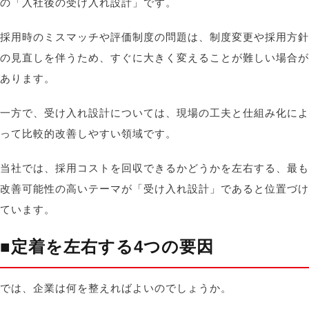
の「入社後の受け入れ設計」です。
採用時のミスマッチや評価制度の問題は、制度変更や採用方針
の見直しを伴うため、すぐに大きく変えることが難しい場合が
あります。
一方で、受け入れ設計については、現場の工夫と仕組み化によ
って比較的改善しやすい領域です。
当社では、採用コストを回収できるかどうかを左右する、最も
改善可能性の高いテーマが「受け入れ設計」であると位置づけ
ています
。
■
定着を左右する
4
つの要因
では、企業は何を整えればよいのでしょうか。