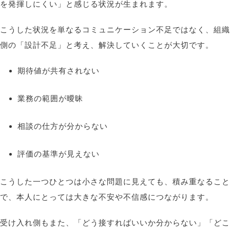
を発揮しにくい」と感じる状況が生まれます。
こうした状況を単なるコミュニケーション不足ではなく、組織
側の「設計不足」と考え
、
解決していくことが大切です
。
期待値が共有されない
業務の範囲が曖昧
相談の仕方が分からない
評価の基準が見えない
こうした一つひとつは小さな問題に見えても、積み重なること
で、本人にとっては大きな不安や不信感につながります。
受け入れ側もまた、「どう接すればいいか分からない」「どこ