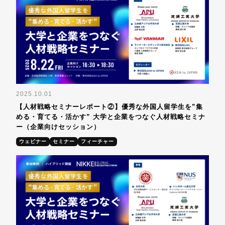
2025.10.01
【人材戦略セミナーレポート②】優秀な外国人留学生を”集
める・育てる・活かす” 大学と企業をつなぐ人材戦略セミナ
ー（企業向けセッション）
ウェビナー
セミナー
フィーチャー