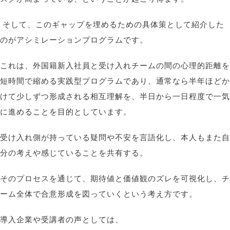
そして、このギャップを埋めるための具体策として紹介した
のがアシミレーションプログラムです。
これは、外国籍新入社員と受け入れチームの間の心理的距離を
短時間で縮める実践型プログラムであり、通常なら半年ほどか
けて少しずつ形成される相互理解を、半日から一日程度で一気
に進めることを目的としています。
受け入れ側が持っている疑問や不安を言語化し、本人もまた自
分の考えや感じていることを共有する。
そのプロセスを通じて、期待値と価値観のズレを可視化し、チ
ーム全体で合意形成を図っていくという考え方です。
導入企業や受講者の声としては、