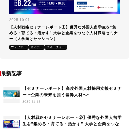
2025.10.01
【人材戦略セミナーレポート①】優秀な外国人留学生を”集
める・育てる・活かす” 大学と企業をつなぐ人材戦略セミナ
ー​（大学向けセッション）
ウェビナー
セミナー
フィーチャー
最新記事
【セミナーレポート】高度外国人材採用支援セミナ
ー ~企業の未来を担う基幹人材へ~
2025.11.12
【人材戦略セミナーレポート②】優秀な外国人留学
生を”集める・育てる・活かす” 大学と企業をつなぐ