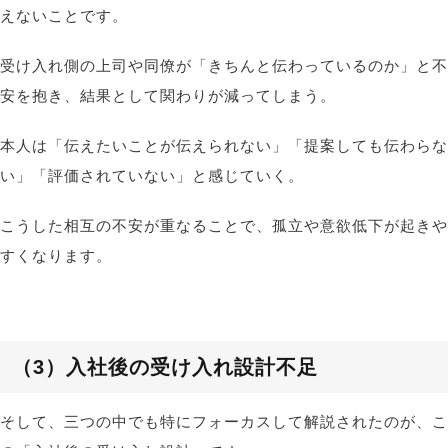
えないことです。
受け入れ側の上司や同僚が「きちんと伝わっているのか」と不
安を抱き、結果として関わりが減ってしまう。
本人は「伝えたいことが伝えられない」「提案しても伝わらな
い」「評価されていない」と感じていく。
こうした相互の不安が重なることで、孤立や意欲低下が起きや
すくなります。
（3）
入社後の受け入れ設計不足
そして
、
三つの中でも特にフォーカスして解説されたのが、こ