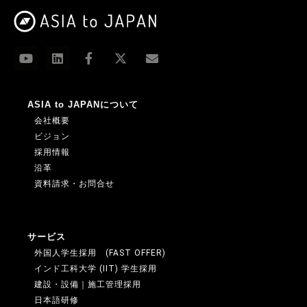
ASIA to JAPANについて
会社概要
ビジョン
採用情報
沿革
資料請求・お問合せ
サービス
外国人学生採用 (FAST OFFER)
インド工科大学 (IIT) 学生採用
建設・設備｜施工管理採用
日本語研修