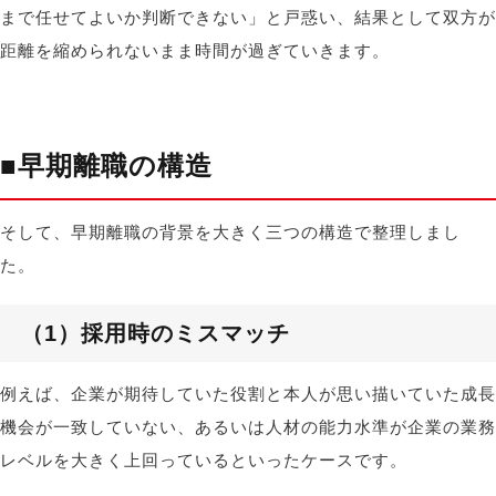
まで任せてよいか判断できない」と戸惑い、結果として双方が
距離を縮められないまま時間が過ぎていきます。
■
早期離職の構造
そして、早期離職の背景を大きく三つの構造で整理しまし
た。
（1）
採用時のミスマッチ
例えば、企業が期待していた役割と本人が思い描いていた成長
機会が一致していない、あるいは人材の能力水準が企業の業務
レベルを大きく上回っているといったケースです。