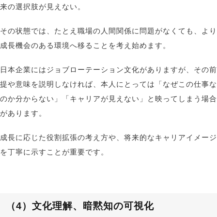
来の選択肢が見えない。
その状態では、たとえ職場の人間関係に問題がなくても、より
成長機会のある環境へ移ることを考え始めます。
日本企業にはジョブローテーション文化がありますが、その前
提や意味を説明しなければ、本人にとっては「なぜこの仕事な
のか分からない」「キャリアが見えない」と映ってしまう場合
があります。
成長に応じた役割拡張の考え方や、将来的なキャリアイメージ
を丁寧に示すことが重要です。
（4）
文化理解、暗黙知の可視化