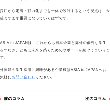
採用から定着・戦力化までを一体で設計するという視点は、今
後ますます重要になっていくはずです。
ASIA to JAPANは、これからも日本企業と海外の優秀な学生
をつなぎ、ともに未来を築くためのサポートを続けてまいりま
す。
外国籍の学生採用に興味がある企業様はASIA to JAPANへお
気軽に
お問い合わせ
ください。
前のコラム
次のコラム