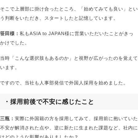
そこで上層部に掛け合ったところ、「始めてみても良い」とい
う判断をいただき、スタートしたと記憶しています。
笹田様：
私もASIA to JAPAN様に営業いただいたことがきっ
かけでした。
当時「こんな選択肢もあるのか」と視野が広がったのを覚えて
います。
ですので、当社も人事部発信で外国人採用を始めました。
・採用前後で不安に感じたこと
三瓶：
実際に外国籍の方を採用してみて、採用前に抱いていた
不安が解消された点や、逆に新たに生まれた課題など、社内に
はどのような影響がありましたか？