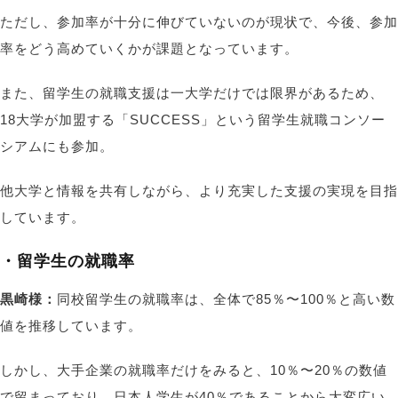
ただし、参加率が十分に伸びていないのが現状で、今後、参加
率をどう高めていくかが課題となっています。
また、留学生の就職支援は一大学だけでは限界があるため、
18大学が加盟する「SUCCESS」という留学生就職コンソー
シアムにも参加。
他大学と情報を共有しながら、より充実した支援の実現を目指
しています。
・留学生の就職率
黒崎様：
同校留学生の就職率は、全体で85％〜100％と高い数
値を推移しています。
しかし、大手企業の就職率だけをみると、10％〜20％の数値
で留まっており、日本人学生が40％であることから大変広い