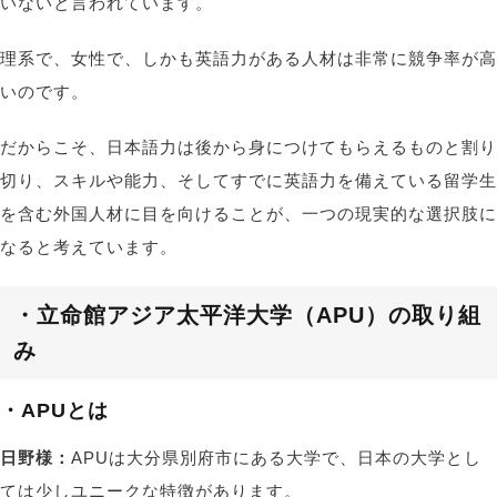
いないと言われています。
理系で、女性で、しかも英語力がある人材は非常に競争率が高
いのです。
だからこそ、日本語力は後から身につけてもらえるものと割り
切り、スキルや能力、そしてすでに英語力を備えている留学生
を含む外国人材に目を向けることが、一つの現実的な選択肢に
なると考えています。
・立命館アジア太平洋大学（APU）の取り組
み
・APUとは
日野様：
APUは大分県別府市にある大学で、日本の大学とし
ては少しユニークな特徴があります。