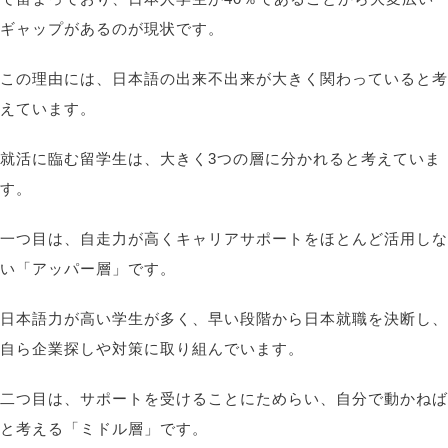
ギャップがあるのが現状です。
この理由には、日本語の出来不出来が大きく関わっていると考
えています。
就活に臨む留学生は、大きく3つの層に分かれると考えていま
す。
一つ目は、自走力が高くキャリアサポートをほとんど活用しな
い「アッパー層」です。
日本語力が高い学生が多く、早い段階から日本就職を決断し、
自ら企業探しや対策に取り組んでいます。
二つ目は、サポートを受けることにためらい、自分で動かねば
と考える「ミドル層」です。