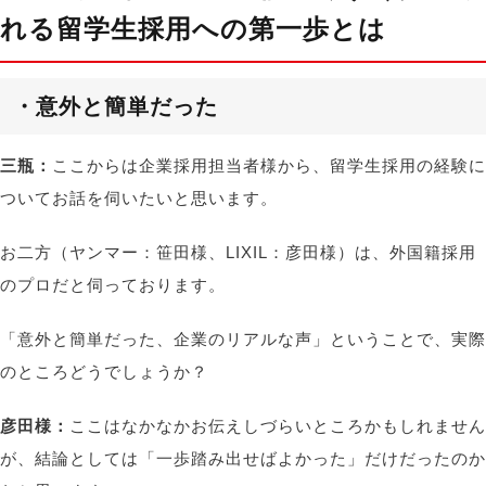
れる留学生採用への第一歩とは
・意外と簡単だった
三瓶：
ここからは企業採用担当者様から、留学生採用の経験に
ついてお話を伺いたいと思います。
お二方（ヤンマー：笹田様、LIXIL：彦田様）は、外国籍採用
のプロだと伺っております。
「意外と簡単だった、企業のリアルな声」ということで、実際
のところどうでしょうか？
彦田様：
ここはなかなかお伝えしづらいところかもしれません
が、結論としては「一歩踏み出せばよかった」だけだったのか