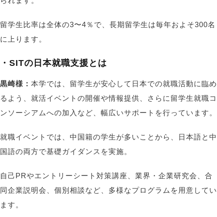
られます。
留学生比率は全体の3〜4％で、長期留学生は毎年およそ300名
に上ります。
・SITの日本就職支援とは
黒崎様：
本学では、留学生が安心して日本での就職活動に臨め
るよう、就活イベントの開催や情報提供、さらに留学生就職コ
ンソーシアムへの加入など、幅広いサポートを行っています。
就職イベントでは、中国籍の学生が多いことから、日本語と中
国語の両方で基礎ガイダンスを実施。
自己PRやエントリーシート対策講座、業界・企業研究会、合
同企業説明会、個別相談など、多様なプログラムを用意してい
ます。