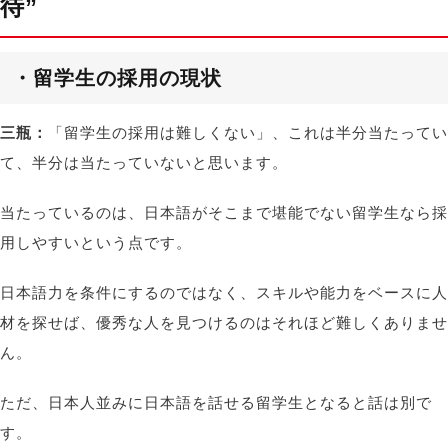
待”
・留学生の採用の現状
三瓶：
「留学生の採用は難しくない」、これは半分当たってい
て、半分は当たっていないと思います。
当たっているのは、日本語がそこまで堪能でない留学生なら採
用しやすいという点です。
日本語力を条件にするのではなく、スキルや能力をベースに人
材を探せば、優秀な人を見つけるのはそれほど難しくありませ
ん。
ただ、日本人並みに日本語を話せる留学生となると話は別で
す。