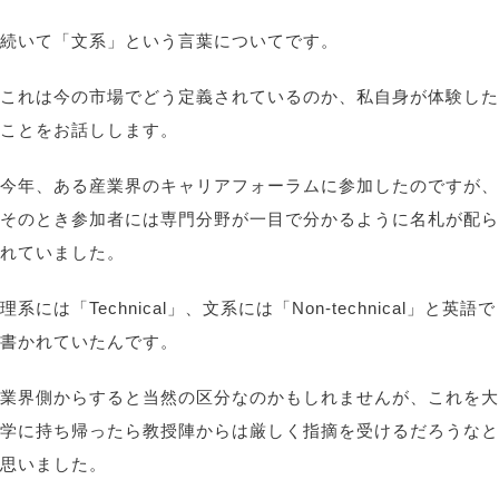
続いて「文系」という言葉についてです。
これは今の市場でどう定義されているのか、私自身が体験した
ことをお話しします。
今年、ある産業界のキャリアフォーラムに参加したのですが、
そのとき参加者には専門分野が一目で分かるように名札が配ら
れていました。
理系には「Technical」、文系には「Non-technical」と英語で
書かれていたんです。
業界側からすると当然の区分なのかもしれませんが、これを大
学に持ち帰ったら教授陣からは厳しく指摘を受けるだろうなと
思いました。