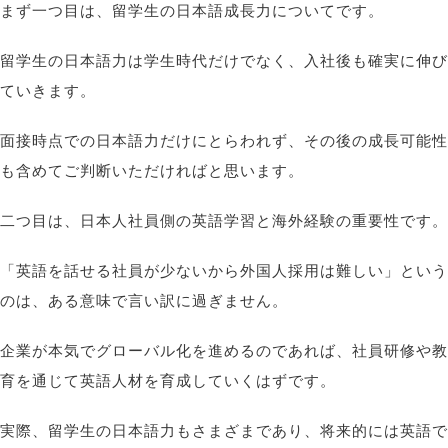
まず一つ目は、留学生の日本語成長力についてです。
留学生の日本語力は学生時代だけでなく、入社後も確実に伸び
ていきます。
面接時点での日本語力だけにとらわれず、その後の成長可能性
も含めてご判断いただければと思います。
二つ目は、日本人社員側の英語学習と海外経験の重要性です。
「英語を話せる社員が少ないから外国人採用は難しい」という
のは、ある意味で言い訳に過ぎません。
企業が本気でグローバル化を進めるのであれば、社員研修や教
育を通じて英語人材を育成していくはずです。
実際、留学生の日本語力もさまざまであり、将来的には英語で