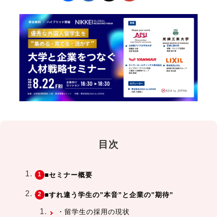
目次
■セミナー概要
■すれ違う学生の”本音”と企業の”期待”
・留学生の採用の現状