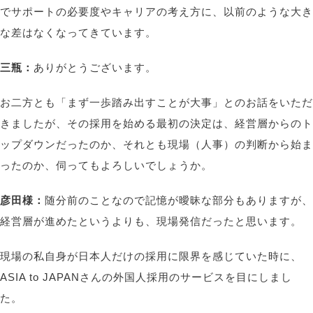
でサポートの必要度やキャリアの考え方に、以前のような大き
な差はなくなってきています。
三瓶：
ありがとうございます。
お二方とも「まず一歩踏み出すことが大事」とのお話をいただ
きましたが、その採用を始める最初の決定は、経営層からのト
ップダウンだったのか、それとも現場（人事）の判断から始ま
ったのか、伺ってもよろしいでしょうか。
彦田様：
随分前のことなので記憶が曖昧な部分もありますが、
経営層が進めたというよりも、現場発信だったと思います。
現場の私自身が日本人だけの採用に限界を感じていた時に、
ASIA to JAPANさんの外国人採用のサービスを目にしまし
た。