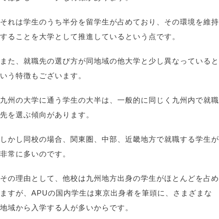
それは学生のうち半分を留学生が占めており、その環境を維持
することを大学として推進しているという点です。
また、就職先の選び方が同地域の他大学と少し異なっていると
いう特徴もございます。
九州の大学に通う学生の大半は、一般的に同じく九州内で就職
先を選ぶ傾向があります。
しかし同校の場合、関東圏、中部、近畿地方で就職する学生が
非常に多いのです。
その理由として、他校は九州地方出身の学生がほとんどを占め
ますが、APUの国内学生は東京出身者を筆頭に、さまざまな
地域から入学する人が多いからです。