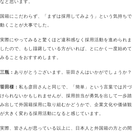
なと思います。
国籍にこだわらず、「まずは採用してみよう」という気持ちで
動くことが大事でした。
実際にやってみると驚くほど違和感なく採用活動を進められま
したので、もし躊躇している方がいれば、とにかく一度始めて
みることをおすすめします。
三瓶：
ありがとうございます。笹田さんはいかがでしょうか？
笹田様：
私も彦田さんと同じで、「簡単」という言葉では片づ
けられないかもしれませんが、採用担当が勇気を出して一歩踏
み出して外国籍採用に取り組むかどうかで、企業文化や価値観
が大きく変わる採用活動になると感じています。
実際、皆さんが思っている以上に、日本人と外国籍の方との間