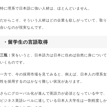
特に理系で日本語に強い人材は、ほとんどいません。
だからこそ、そういう人材はどの企業も欲しがっていて、取り
合いなのが現実なんです。
・留学生の言語取得
三瓶：
実をいうと、日本語力は日本に住めば自然に身について
いくものです。
一方で、今の採用市場を見てみると、例えば、日本人の理系女
性を採用するのはかなり難しい状況があります。
さらにグローバル化が進んで英語力が必須となっている中で、
ビジネス英語レベルに達している日本人大学生は一割程度しか