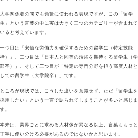
大学関係者の間でも頻繁に使われる表現ですが、この「留学
生」という言葉の中に実は大きく三つのカテゴリーが含まれて
いると考えています。
一つ目は「安価な労働力を確保するための留学生（特定技能
枠）」、二つ目は「日本人と同等の活躍を期待する留学生（学
部卒）」、そして三つ目が「特定の専門分野を担う高度人材と
しての留学生（大学院卒）」です。
ところが現状では、こうした違いを意識せず、ただ「留学生を
採用したい」という一言で語られてしまうことが多いと感じま
す。
本来は、業界ごとに求める人材像が異なる以上、言葉ももっと
丁寧に使い分ける必要があるのではないかと思います。