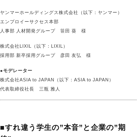
ヤンマーホールディングス株式会社（以下：ヤンマー）
エンプロイーサクセス本部
人事部 人材開発グループ 笹田 葵 様
株式会社LIXIL（以下：LIXIL）
採用部 新卒採用グループ 彦田 友弘 様
●モデレーター
株式会社ASIA to JAPAN（以下：ASIA to JAPAN）
代表取締役社長 三瓶 雅人
■すれ違う学生の”本音”と企業の”期