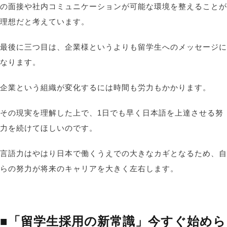
の面接や社内コミュニケーションが可能な環境を整えることが
理想だと考えています。
最後に三つ目は、企業様というよりも留学生へのメッセージに
なります。
企業という組織が変化するには時間も労力もかかります。
その現実を理解した上で、1日でも早く日本語を上達させる努
力を続けてほしいのです。
言語力はやはり日本で働くうえでの大きなカギとなるため、自
らの努力が将来のキャリアを大きく左右します。
■「留学生採用の新常識」今すぐ始めら