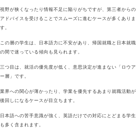
視野が狭くなったり情報不足に陥りがちですが、第三者からの
アドバイスを受けることでスムーズに進むケースが多くありま
す。
この層の学生は、日本語力に不安があり、帰国就職と日本就職
の間で迷っている傾向も見られます。
三つ目は、就活の優先度が低く、意思決定が進まない「ロウア
ー層」です。
業界への関心が薄かったり、学業を優先するあまり就職活動が
後回しになるケースが目立ちます。
日本語への苦手意識が強く、英語だけでの対応にとどまる学生
も多く含まれます。