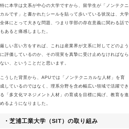
特に本学は文系が中心の大学ですから、留学生が「ノンテクニ
カルです」と書かれたシールを貼って歩いている状況は、大学
全体にとって大きな問題、つまり学部の存在意義に関わる話で
もあると痛感しました。
厳しい言い方をすれば、これは産業界が文系に対してどのよう
に評価しているのか、その現実を真摯に受け止めなければなら
ない、ということだと思います。
こうした背景から、APUでは「ノンテクニカルな人材」を育
成しているのではなく、理系分野を含め幅広い領域で活躍でき
る「多文化マネジメント人材」の育成を目標に掲げ、教育を進
めるようになりました。
・芝浦工業大学（SIT）の取り組み