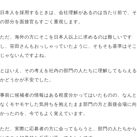
日本人を採用するときは、会社理解があるのは当たり前で、そ
の部分を面接官もすごく重視します。
ただ、海外の方にそこを日本人以上に求めるのは難しいです
し、笹田さんもおっしゃっていたように、そもそも基準はそこ
じゃないんですよね。
とはいえ、その考えを社内の部門の人たちに理解してもらえる
かどうかが不安でした。
事前に候補者の情報はある程度分かってはいたものの、なんと
なくモヤモヤした気持ちを抱えたまま部門の方と面接会場に向
かったのを、今でもよく覚えています。
ただ、実際に応募者の方に会ってもらうと、部門の人たちから