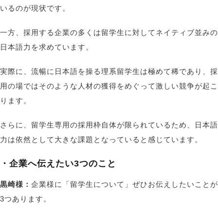
いるのが現状です。
一方、採用する企業の多くは留学生に対してネイティブ並みの
日本語力を求めています。
実際に、流暢に日本語を操る理系留学生は極めて稀であり、採
用の場ではそのような人材の獲得をめぐって激しい競争が起こ
ります。
さらに、留学生専用の採用枠自体が限られているため、日本語
力は依然として大きな課題となっていると感じています。
・企業へ伝えたい3つのこと
黒崎様：
企業様に「留学生について」ぜひお伝えしたいことが
3つあります。