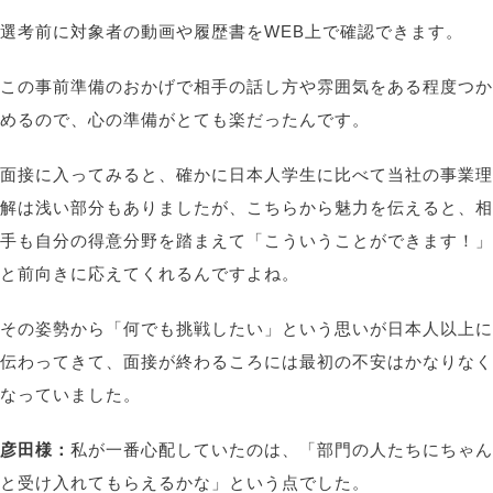
選考前に対象者の動画や履歴書をWEB上で確認できます。
この事前準備のおかげで相手の話し方や雰囲気をある程度つか
めるので、心の準備がとても楽だったんです。
面接に入ってみると、確かに日本人学生に比べて当社の事業理
解は浅い部分もありましたが、こちらから魅力を伝えると、相
手も自分の得意分野を踏まえて「こういうことができます！」
と前向きに応えてくれるんですよね。
その姿勢から「何でも挑戦したい」という思いが日本人以上に
伝わってきて、面接が終わるころには最初の不安はかなりなく
なっていました。
彦田様：
私が一番心配していたのは、「部門の人たちにちゃん
と受け入れてもらえるかな」という点でした。