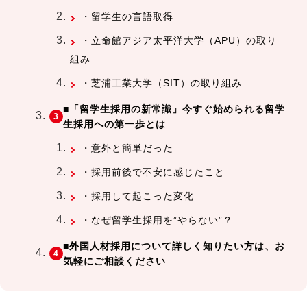
・留学生の言語取得
・立命館アジア太平洋大学（APU）の取り
組み
・芝浦工業大学（SIT）の取り組み
■「留学生採用の新常識」今すぐ始められる留学
生採用への第一歩とは
・意外と簡単だった
・採用前後で不安に感じたこと
・採用して起こった変化
・なぜ留学生採用を”やらない”？
■外国人材採用について詳しく知りたい方は、お
気軽にご相談ください