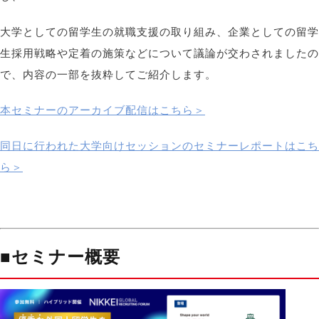
大学としての留学生の就職支援の取り組み、企業としての留学
生採用戦略や定着の施策などについて議論が交わされましたの
で、内容の一部を抜粋してご紹介します。
本セミナーのアーカイブ配信はこちら＞
同日に行われた大学向けセッションのセミナーレポートはこち
ら＞
■セミナー概要