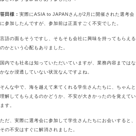
笹田様：
実際にASIA to JAPANさんが2月に開催された選考会
に参加したんですが、参加前は正直すごく不安でした。
言語の面もそうですし、そもそも会社に興味を持ってもらえる
のかという心配もありました。
国内でも社名は知っていただいていますが、業務内容まではな
かなか浸透していない状況なんですよね。
そんな中で、海を越えて来てくれる学生さんたちに、ちゃんと
理解してもらえるのかどうか、不安が大きかったのを覚えてい
ます。
ただ、実際に選考会に参加して学生さんたちにお会いすると、
その不安はすぐに解消されました。