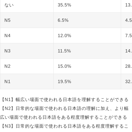
ない
35.5%
13
N5
6.5%
4.
N4
12.0%
7.
N3
11.5%
14
N2
15.0%
28
N1
19.5%
32
【N1】幅広い場面で使われる日本語を理解することができる
【N2】日常的な場面で使われる日本語の理解に加え、より幅
広い場面で使われる日本語をある程度理解することができる
【N3】日常的な場面で使われる日本語をある程度理解するこ