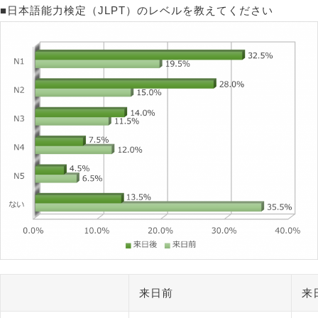
■日本語能力検定（JLPT）のレベルを教えてください
来日前
来