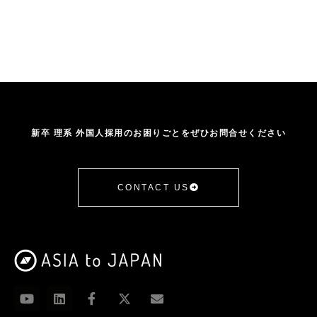
新卒 理系 外国人採用のお困りごとをぜひお問合せください
CONTACT US