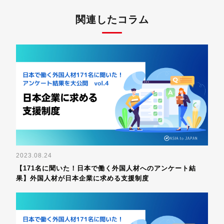
関連したコラム
2023.08.24
【171名に聞いた！日本で働く外国人材へのアンケート結
果】外国人材が日本企業に求める支援制度