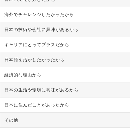
海外でチャレンジしたかったから
日本の技術や会社に興味があるから
キャリアにとってプラスだから
日本語を活かしたかったから
経済的な理由から
日本の生活や環境に興味があるから
日本に住んだことがあったから
その他