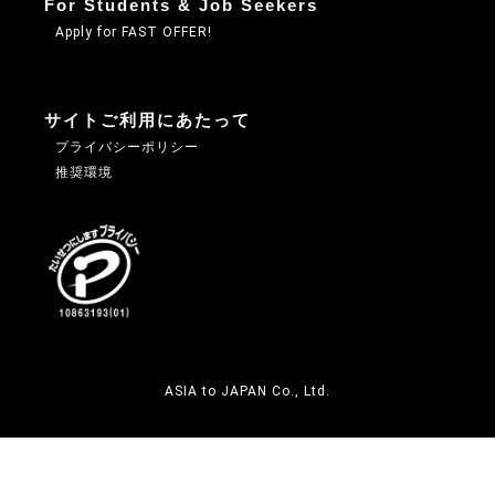
For Students & Job Seekers
Apply for FAST OFFER!
サイトご利用にあたって
プライバシーポリシー
推奨環境
ASIA to JAPAN Co., Ltd.