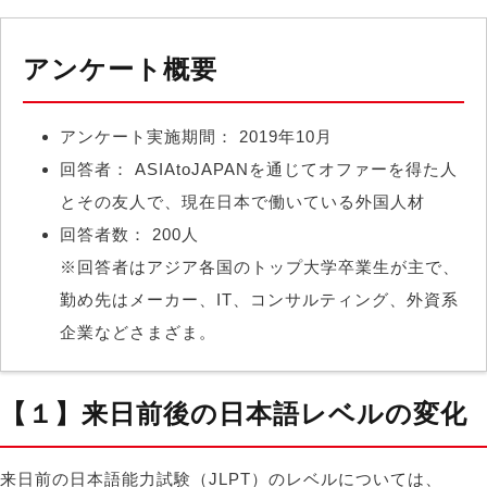
アンケート概要
アンケート実施期間： 2019年10月
回答者： ASIAtoJAPANを通じてオファーを得た人
とその友人で、現在日本で働いている外国人材
回答者数： 200人
※回答者はアジア各国のトップ大学卒業生が主で、
勤め先はメーカー、IT、コンサルティング、外資系
企業などさまざま。
【１】来日前後の日本語レベルの変化
来日前の日本語能力試験（JLPT）のレベルについては、