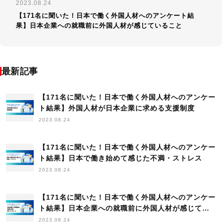
2023.08.24
【171名に聞いた！日本で働く外国人材へのアンケート結
果】日本企業への就職前に外国人材が感じていること
最新記事
【171名に聞いた！日本で働く外国人材へのアンケー
ト結果】外国人材が日本企業に求める支援制度
2023.08.24
【171名に聞いた！日本で働く外国人材へのアンケー
ト結果】日本で働き始めて感じた不満・ストレス
2023.08.24
【171名に聞いた！日本で働く外国人材へのアンケー
ト結果】日本企業への就職前に外国人材が感じてい
ること
2023.08.24