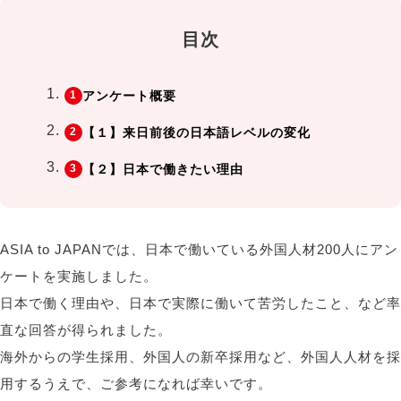
目次
アンケート概要
【１】来日前後の日本語レベルの変化
【２】日本で働きたい理由
ASIA to JAPANでは、日本で働いている外国人材200人にアン
ケートを実施しました。
日本で働く理由や、日本で実際に働いて苦労したこと、など率
直な回答が得られました。
海外からの学生採用、外国人の新卒採用など、外国人人材を採
用するうえで、ご参考になれば幸いです。