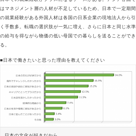
はマネジメント層の人材が不足しているため、日本で一定期間
の就業経験がある外国人材は各国の日系企業の現地法人から引
く手数多。転職の選択肢が一気に増え、さらに日本と同じ水準
の給与を得ながら物価の低い母国での暮らしを送ることができ
る。
■日本で働きたいと思った理由を教えてください
日本の文化が好きだから