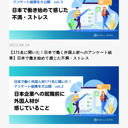
2023.08.24
【171名に聞いた！日本で働く外国人材へのアンケート結
果】日本で働き始めて感じた不満・ストレス