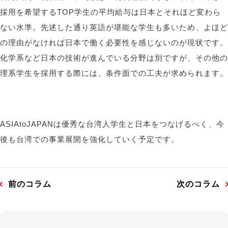
採用を希望するTOP学生の平均給与は日本とそれほど変わら
ない水準。先述した通り英語が堪能な学生も多いため、よほど
の理由がなければ日本で働く必要性を感じないのが現状です。
化学系など日本の技術が進んでいる分野は別ですが、その他の
理系学生を採用する際には、条件面での工夫が求められます。
ASIAtoJAPANは優秀な台湾人学生と日本をつなげるべく、今
後も台湾での事業展開を強化していく予定です。
前のコラム
次のコラム