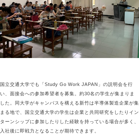
国立交通大学でも「Study Go Work JAPAN」の説明会を行
い、面接会への参加希望者を募集。約30名の学生が集まりま
した。同大学がキャンパスを構える新竹は半導体製造企業が集
まる地で、国立交通大学の学生は企業と共同研究をしたりイン
ターンシップに参加したりした経験を持っている場合が多く、
入社後に即戦力となることが期待できます。