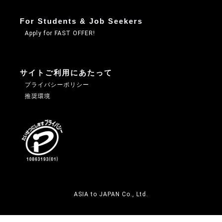
For Students & Job Seekers
Apply for FAST OFFER!
サイトご利用にあたって
プライバシーポリシー
推奨環境
ASIA to JAPAN Co., Ltd.