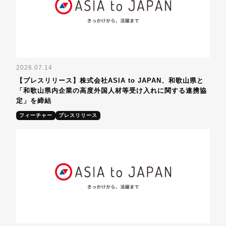
2026.07.14
【プレスリリース】株式会社ASIA to JAPAN、和歌山県と
「和歌山県内企業の高度外国人材等受け入れに関する連携協
定」を締結
フィーチャー
プレスリリース