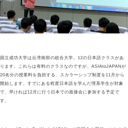
国立成功大学は台湾南部の総合大学。12の日本語クラスがあ
ります。これらは有料のクラスなのですが、ASIAtoJAPANが
20名分の授業料を負担する、スカラーシップ制度を11月から
開始します。すでにある程度日本語を学んだ理系学生が対象
で、早ければ12月に行う日本での面接会に参加する予定で
す。