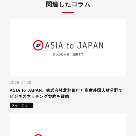
関連したコラム
2026.07.28
ASIA to JAPAN、株式会社北陸銀行と高度外国人材分野で
ビジネスマッチング契約を締結
フィーチャー