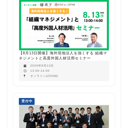
【8月13日開催】海外現地法人を強くする 組織マ
ネジメントと高度外国人材活用セミナー
2026年8月13日
13:00-14:00
オンライン(ZOOM)
受付中