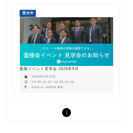
受付中
面接イベント見学会 2026年9月
2026年9月15日
10:30-12:10, 13:30-15:10
ASIA to JAPAN 本社
1