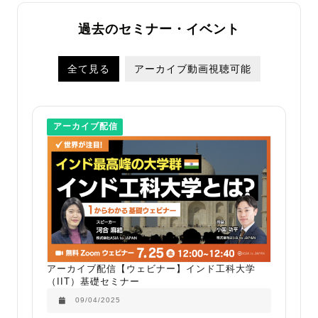
過去のセミナー・イベント
全て見る
アーカイブ動画視聴可能
アーカイブ配信
アーカイブ配信【ウェビナー】インド工科大学
（IIT）基礎セミナー
09/04/2025