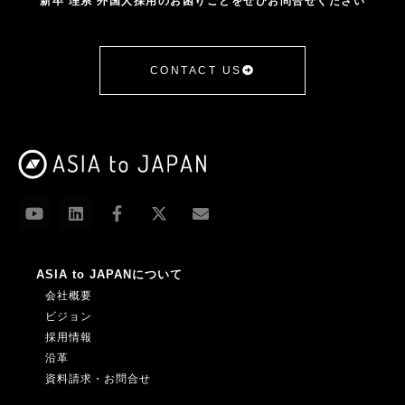
新卒 理系 外国人採用のお困りごとをぜひお問合せください
CONTACT US
ASIA to JAPANについて
会社概要
ビジョン
採用情報
沿革
資料請求・お問合せ