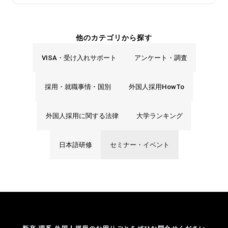
他のカテゴリから探す
VISA・受け入れサポート
アンケート・調査
採用・就職事情・国別
外国人採用HowTo
外国人採用に関する法律
大学ランキング
日本語研修
セミナー・イベント