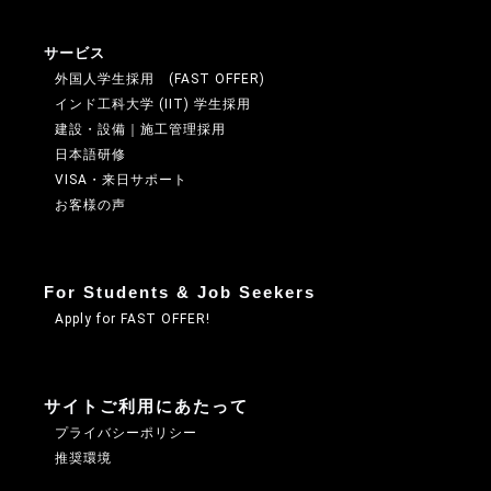
サービス
外国人学生採用 (FAST OFFER)
インド工科大学 (IIT) 学生採用
建設・設備｜施工管理採用
日本語研修
VISA・来日サポート
お客様の声
For Students & Job Seekers
Apply for FAST OFFER!
サイトご利用にあたって
プライバシーポリシー
推奨環境