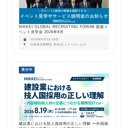
NIKKEI GLOBAL RECRUITING FORUM 面接イ
ベント見学会 2026年8月
2026年8月18-19日
日本経済新聞社 本社(セミナールーム2)
受付中
建設業における技人国採用の正しい理解 〜外国籍