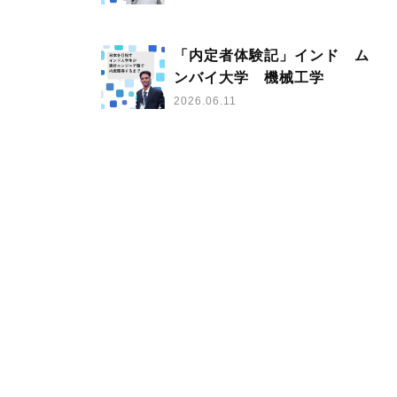
「内定者体験記」インド ム
ンバイ大学 機械工学
2026.06.11