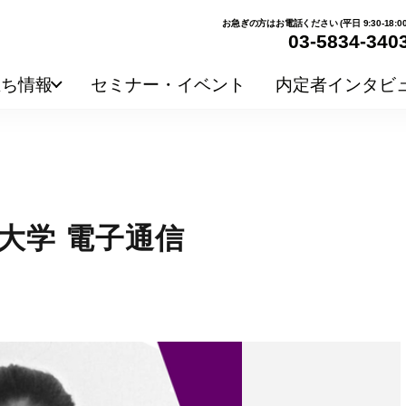
お急ぎの方はお電話ください (平日 9:30-18:00
03-5834-340
立ち情報
セミナー・イベント
内定者インタビ
大学 電子通信