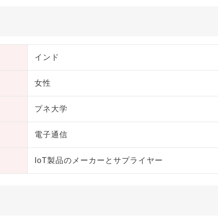
インド
女性
プネ大学
電子通信
IoT製品のメーカーとサプライヤー