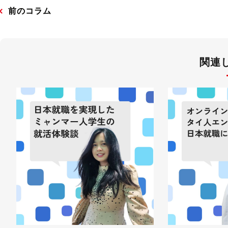
前のコラム
関連