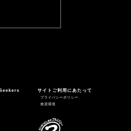
Seekers
サイトご利用にあたって
プライバシーポリシー
推奨環境