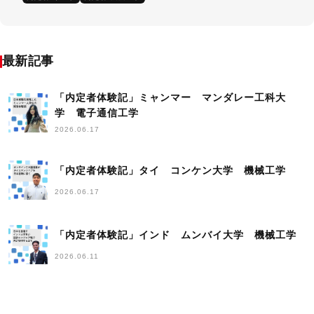
最新記事
「内定者体験記」ミャンマー マンダレー工科大
学 電子通信工学
2026.06.17
「内定者体験記」タイ コンケン大学 機械工学
2026.06.17
「内定者体験記」インド ムンバイ大学 機械工学
2026.06.11