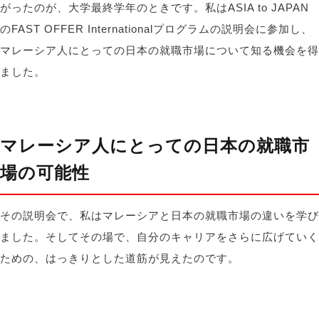
がったのが、大学最終学年のときです。私はASIA to
JAPAN
のFAST OFFER Internationalプログラムの説明会に参加し、
マレーシア人にとっての日本の就職市場について知る機会を得
ました
。
マレーシア人にとっての日本の就職市
場の可能性
その説明会で、私はマレーシアと日本の就職市場の違いを学び
ました。そしてその場で、自分のキャリアをさらに広げていく
ための、はっきりとした道筋が見えたのです。