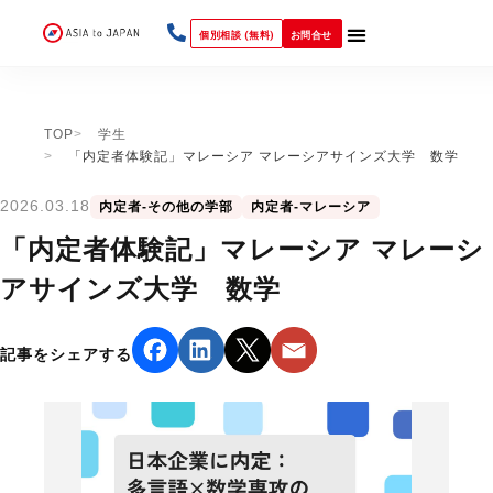
個別相談 (無料)
お問合せ
TOP
学生
「内定者体験記」マレーシア マレーシアサインズ大学 数学
2026.03.18
内定者-その他の学部
内定者-マレーシア
「内定者体験記」マレーシア マレーシ
アサインズ大学 数学
記事をシェアする