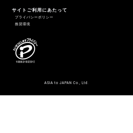
サイトご利用にあたって
プライバシーポリシー
推奨環境
ASIA to JAPAN Co., Ltd.