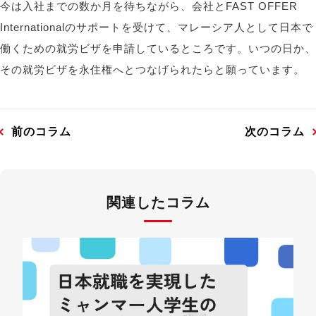
今は入社までの数か月を待ちながら、会社とFAST
OFFER
Internationalのサポートを受けて、マレーシア人として日本で
働くための就労ビザを申請しているところです。いつの日か、
その就労ビザを永住権へとつなげられたらと願っています。
前のコラム
次のコラム
関連したコラム