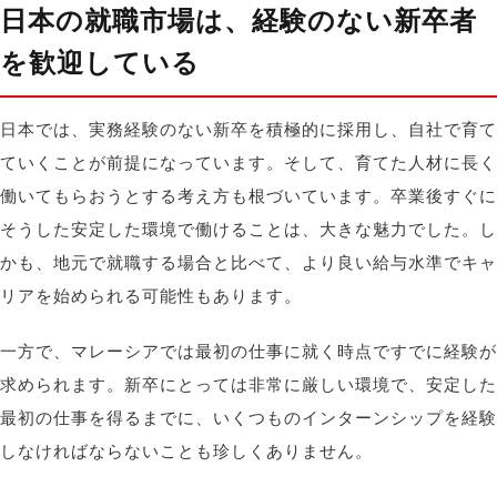
日本の就職市場は、経験のない新卒者
を歓迎している
日本では、実務経験のない新卒を積極的に採用し、自社で育て
ていくことが前提になっています。そして、育てた人材に長く
働いてもらおうとする考え方も根づいています。卒業後すぐに
そうした安定した環境で働けることは、大きな魅力でした。し
かも、地元で就職する場合と比べて、より良い給与水準でキャ
リアを始められる可能性もあります。
一方で、マレーシアでは最初の仕事に就く時点ですでに経験が
求められます。新卒にとっては非常に厳しい環境で、安定した
最初の仕事を得るまでに、いくつものインターンシップを経験
しなければならないことも珍しくありません。