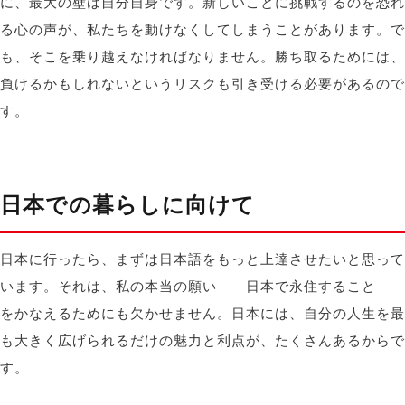
に、最大の壁は自分自身です。新しいことに挑戦するのを恐れ
る心の声が、私たちを動けなくしてしまうことがあります。で
も、そこを乗り越えなければなりません。勝ち取るためには、
負けるかもしれないというリスクも引き受ける必要があるので
す。
日本での暮らしに向けて
日本に行ったら、まずは日本語をもっと上達させたいと思って
います。それは、私の本当の願い――日本で永住すること――
をかなえるためにも欠かせません。日本には、自分の人生を最
も大きく広げられるだけの魅力と利点が、たくさんあるからで
す。