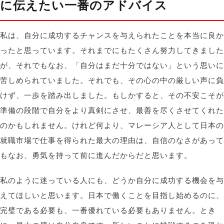
に伝えたい一番のアドバイス
私は、自分に成功するチャンスを与えられたことを本当に良か
ったと思っています。それまでにもたくさん努力してきました
が、それでもなお、「自分はまだ十分ではない」という思いに
苦しめられていました。それでも、その心の中の厳しい声に負
けず、一歩を踏み出しました。もしかすると、その不安こそが
準備の段階で自分をより真剣にさせ、最善を尽くさせてくれた
のかもしれません。けれど何より、マレーシア人として日本の
就職市場で仕事を得られた最大の理由は、自信のなさがあって
もなお、勇気を持って前に進んだからだと思います。
私のように迷っている人にも、どうか自分に成功する機会を与
えてほしいと思います。日本で働くことを目指し始めるのに、
完璧である必要も、一番優れている必要もありません。とき