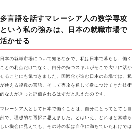
多言語を話すマレーシア人の数学専攻
という私の強みは、日本の就職市場で
活かせる
日本の就職市場について知るなかで、私は日本で暮らし、働く
ことの利点だけでなく、自分の持つスキルがそこで大いに活か
せることにも気づきました。国際化が進む日本の市場では、私
が使える複数の言語、そして専攻を通して身につけてきた技術
的な力がきっと評価されるはずだと思えたのです。
マレーシア人として日本で働くことは、自分にとってとても自
然で、理想的な選択に思えました。とはいえ、どれほど素晴ら
しい機会に見えても、その時の私は自信に満ちていたわけでは