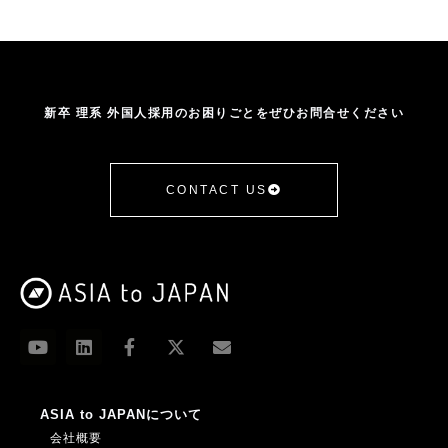
新卒 理系 外国人採用のお困りごとをぜひお問合せください
CONTACT US
ASIA to JAPANについて
会社概要