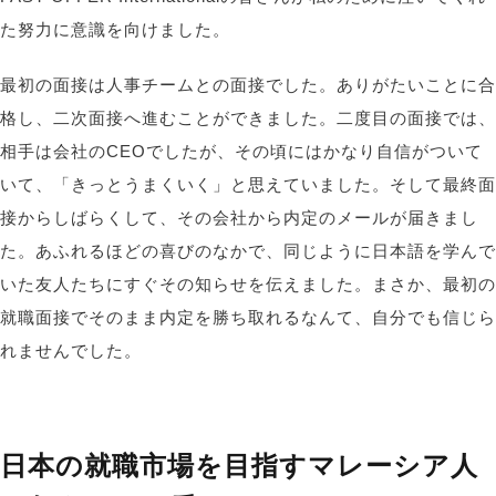
た努力に意識を向けました
。
最初の面接は人事チームとの面接でした。ありがたいことに合
格し、二次面接へ進むことができました。二度目の面接では、
相手は会社のCEOでしたが、その頃にはかなり自信がついて
いて、「きっとうまくいく」と思えていました。そして最終面
接からしばらくして、その会社から内定のメールが届きまし
た。あふれるほどの喜びのなかで、同じように日本語を学んで
いた友人たちにすぐその知らせを伝えました。まさか、最初の
就職面接でそのまま内定を勝ち取れるなんて、自分でも信じら
れませんでした。
日本の就職市場を目指すマレーシア人