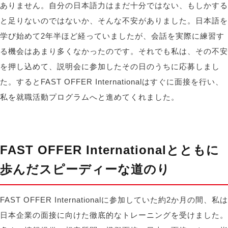
ありません。自分の日本語力はまだ十分ではない、もしかする
と足りないのではないか、そんな不安がありました。日本語を
学び始めて2年半ほど経っていましたが、会話を実際に練習す
る機会はあまり多くなかったのです。それでも私は、その不安
を押し込めて、説明会に参加したその日のうちに応募しまし
た。するとFAST OFFER
Internationalはすぐに面接を行い、
私を就職活動プログラムへと進めてくれました
。
FAST OFFER Internationalとともに
歩んだスピーディーな道のり
FAST OFFER Internationalに参加していた約2か月の間、私は
日本企業の面接に向けた徹底的なトレーニングを受けました。