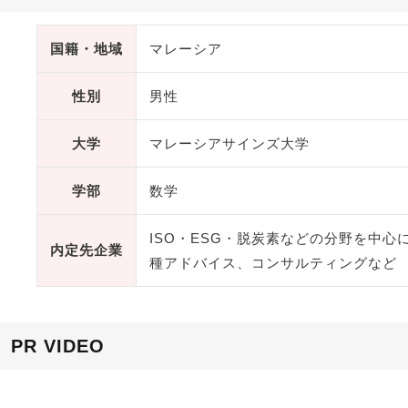
国籍・地域
マレーシア
性別
男性
大学
マレーシアサインズ大学
学部
数学
ISO・ESG・脱炭素などの分野を中
内定先企業
種アドバイス、コンサルティングなど
PR VIDEO