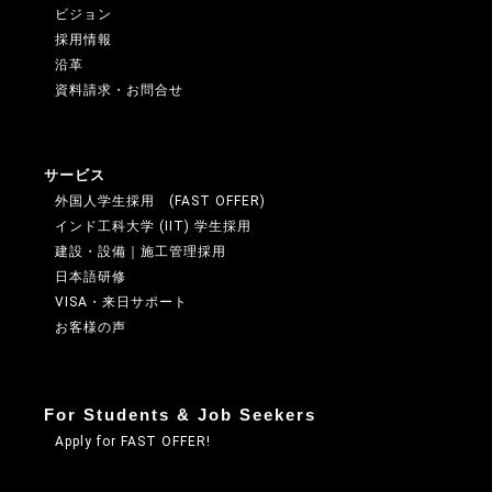
ビジョン
採用情報
沿革
資料請求・お問合せ
サービス
外国人学生採用 (FAST OFFER)
インド工科大学 (IIT) 学生採用
建設・設備｜施工管理採用
日本語研修
VISA・来日サポート
お客様の声
For Students & Job Seekers
Apply for FAST OFFER!