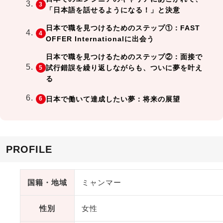
「日本語を話せるようになる！」と決意
日本で職を見つけるためのステップ①：FAST
OFFER Internationalに出会う
日本で職を見つけるためのステップ②：面接で
試行錯誤を繰り返しながらも、ついに夢を叶え
る
日本で働いて達成したい夢：将来の展望
PROFILE
国籍・地域
ミャンマー
性別
女性