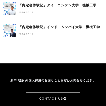
「内定者体験記」タイ コンケン大学 機械工学
2026.06.17
「内定者体験記」インド ムンバイ大学 機械工学
2026.06.11
新卒 理系 外国人採用のお困りごとをぜひお問合せください
CONTACT US