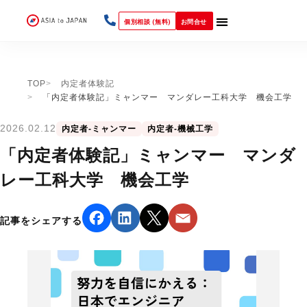
個別相談 (無料)
お問合せ
TOP
内定者体験記
「内定者体験記」ミャンマー マンダレー工科大学 機会工学
2026.02.12
内定者-ミャンマー
内定者-機械工学
「内定者体験記」ミャンマー マンダ
レー工科大学 機会工学
記事をシェアする