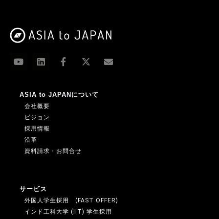
ASIA to JAPANについて
会社概要
ビジョン
採用情報
沿革
資料請求・お問合せ
サービス
外国人学生採用 (FAST OFFER)
インド工科大学 (IIT) 学生採用