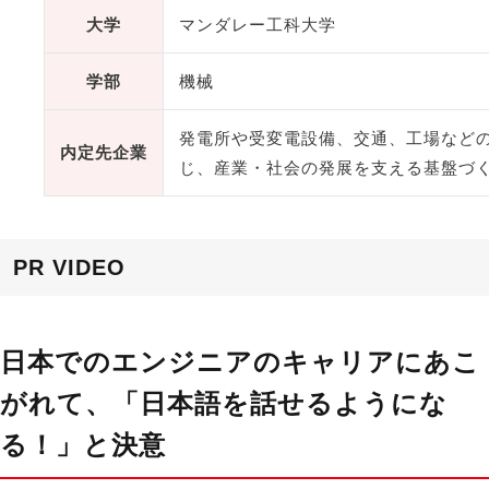
大学
マンダレー工科大学
学部
機械
発電所や受変電設備、交通、工場など
内定先企業
じ、産業・社会の発展を支える基盤づ
PR VIDEO
日本でのエンジニアのキャリアにあこ
がれて、
「
日本語を話せるようにな
る！
」
と決意