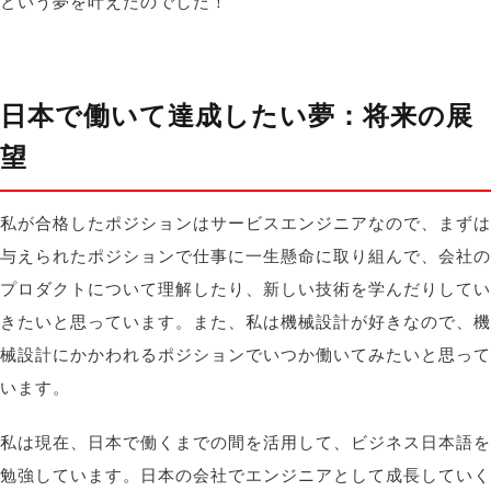
という夢を叶えたのでした！
日本で働いて達成したい夢：将来の展
望
私が合格したポジションはサービスエンジニアなので、まずは
与えられたポジションで仕事に一生懸命に取り組んで、会社の
プロダクトについて理解したり、新しい技術を学んだりしてい
きたいと思っています。また、私は機械設計が好きなので、機
械設計にかかわれるポジションでいつか働いてみたいと思って
います。
私は現在、日本で働くまでの間を活用して、ビジネス日本語を
勉強しています。日本の会社でエンジニアとして成長していく