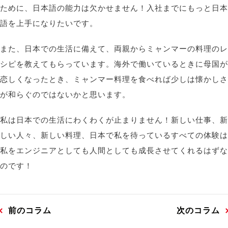
ために、日本語の能力は欠かせません！入社までにもっと日本
語を上手になりたいです。
また、日本での生活に備えて、両親からミャンマーの料理のレ
シピを教えてもらっています。海外で働いているときに母国が
恋しくなったとき、ミャンマー料理を食べれば少しは懐かしさ
が和らぐのではないかと思います。
私は日本での生活にわくわくが止まりません！新しい仕事、新
しい人々、新しい料理
、
日本で私を待っているすべての体験は
私をエンジニアとしても人間としても成長させてくれるはずな
のです！
前のコラム
次のコラム