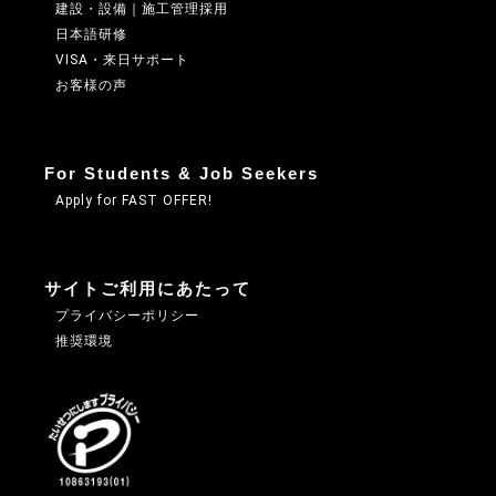
建設・設備｜施工管理採用
日本語研修
VISA・来日サポート
お客様の声
For Students & Job Seekers
Apply for FAST OFFER!
サイトご利用にあたって
プライバシーポリシー
推奨環境