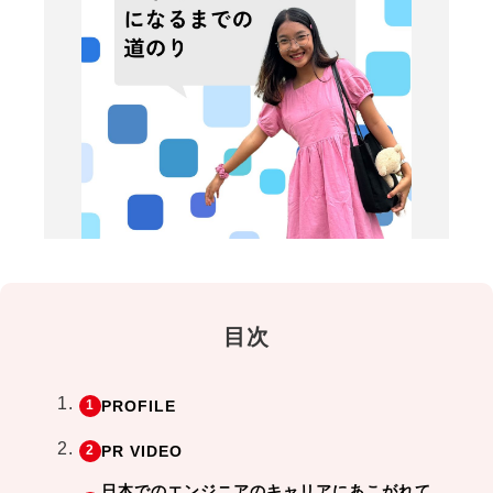
目次
PROFILE
PR VIDEO
日本でのエンジニアのキャリアにあこがれて、