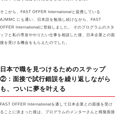
そこから、FAST OFFER Internationalと提携している
AJMMC にも通い、日本語を勉強し続けながら、FAST
OFFER Internationalに登録しました。 そのプログラムのスタ
ッフと私の専攻ややりたい仕事を相談した後、日本企業との面
接を受ける機会をもらえたのでした
。
日本で職を見つけるためのステップ
②：面接で試行錯誤を繰り返しながら
も、ついに夢を叶える
FAST OFFER Internationalを通して日本企業との面接を受け
ることに決まった後は、プログラムのメンターさんと模擬面接