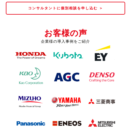
コンサルタントに個別相談を申し込む ＞
お客様の声
企業様の導入事例をご紹介