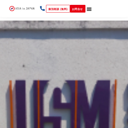
個別相談 (無料)
お問合せ