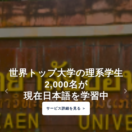
世界トップ大学の理系学生
2,000名が
現在日本語を学習中
サービス詳細を見る ＞