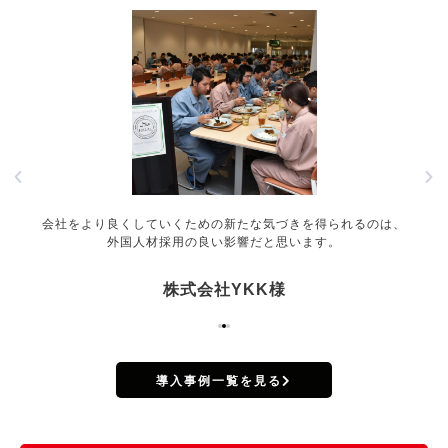
会社をより良くしていくための新たな気づきを得られるのは、
外国人材採用の良い影響だと思います。
株式会社YKK様
導入事例一覧を見る