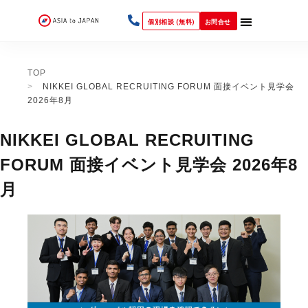
個別相談 (無料)
お問合せ
TOP
NIKKEI GLOBAL RECRUITING FORUM 面接イベント見学会
2026年8月
NIKKEI GLOBAL RECRUITING
FORUM 面接イベント見学会 2026年8
月