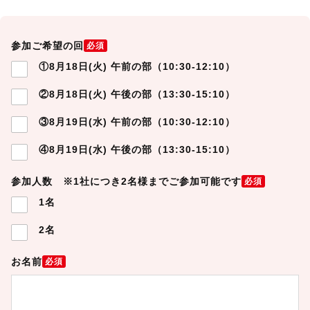
参加ご希望の回
必須
①8月18日(火) 午前の部（10:30-12:10）
②8月18日(火) 午後の部（13:30-15:10）
③8月19日(水) 午前の部（10:30-12:10）
④8月19日(水) 午後の部（13:30-15:10）
参加人数 ※1社につき2名様までご参加可能です
必須
1名
2名
お名前
必須