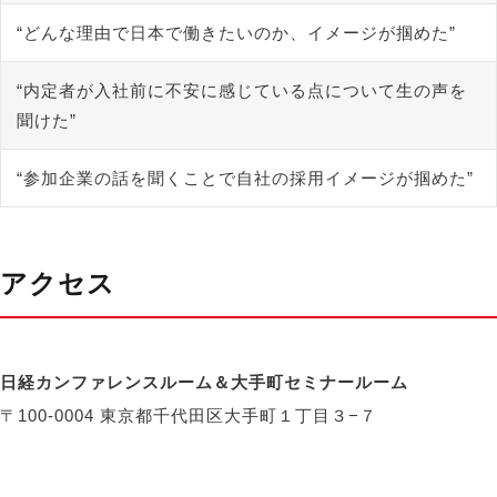
“どんな理由で日本で働きたいのか、イメージが掴めた”
“内定者が入社前に不安に感じている点について生の声を
聞けた”
“参加企業の話を聞くことで自社の採用イメージが掴めた”
アクセス
日経カンファレンスルーム＆大手町セミナールーム
〒100-0004 東京都千代田区大手町１丁目３−７