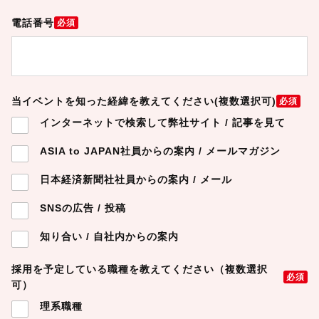
電話番号
必須
当イベントを知った経緯を教えてください(複数選択可)
必須
インターネットで検索して弊社サイト / 記事を見て
ASIA to JAPAN社員からの案内 / メールマガジン
日本経済新聞社社員からの案内 / メール
SNSの広告 / 投稿
知り合い / 自社内からの案内
採用を予定している職種を教えてください（複数選択
必須
可）
理系職種