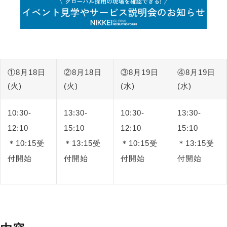
①8月18日
②8月18日
③8月19日
④8月19日
(火)
(火)
(水)
(水)
10:30-
13:30-
10:30-
13:30-
12:10
15:10
12:10
15:10
＊10:15受
＊13:15受
＊10:15受
＊13:15受
付開始
付開始
付開始
付開始