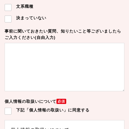
文系職種
決まっていない
事前に聞いておきたい質問、知りたいこと等ございましたら
ご入力ください(自由入力)
個人情報の取扱いについて
必須
下記「個人情報の取扱い」に同意する