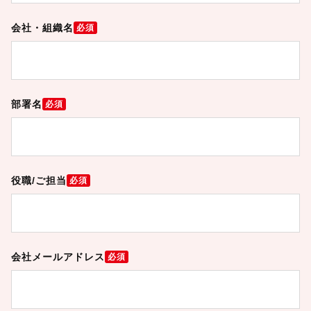
会社・組織名
必須
部署名
必須
役職/ご担当
必須
会社メールアドレス
必須