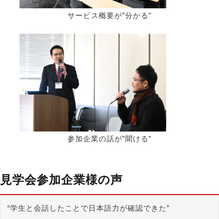
サービス概要が”分かる”
参加企業の話が”聞ける”
見学会参加企業様の声
“学生と会話したことで日本語力が確認できた”