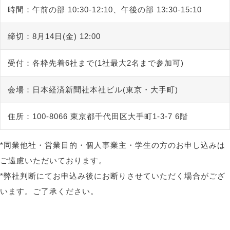
時間：
午前の部 10:30-12:10、午後の部 13:30-15:10
締切：
8月14日(金) 12:00
受付：
各枠先着6社まで(1社最大2名まで参加可)
会場：
日本経済新聞社本社ビル(東京・大手町)
住所：
100-8066 東京都千代田区大手町1-3-7 6階
*同業他社・営業目的・個人事業主・学生の方のお申し込みは
ご遠慮いただいております。
*弊社判断にてお申込み後にお断りさせていただく場合がござ
います。ご了承ください。