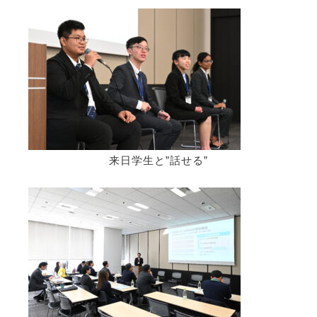
来日学生と”話せる”