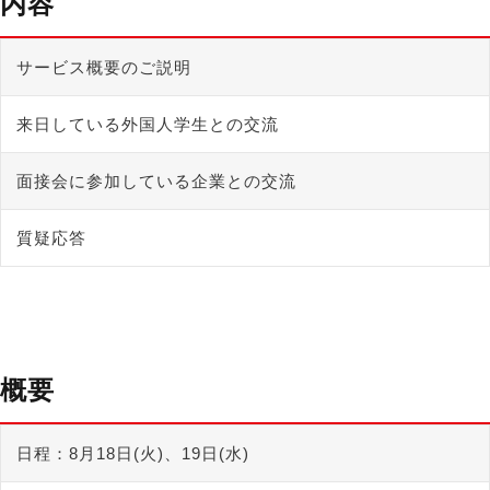
内容
サービス概要のご説明
来日している外国人学生との交流
面接会に参加している企業との交流
質疑応答
概要
日程：
8月18日(火)、19日(水)