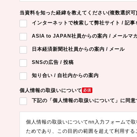
当資料を知った経緯を教えてください(複数選択可
インターネットで検索して弊社サイト / 記事
ASIA to JAPAN社員からの案内 / メールマ
日本経済新聞社社員からの案内 / メール
SNSの広告 / 投稿
知り合い / 自社内からの案内
個人情報の取扱いについて
必須
下記の「個人情報の取扱いについて」に同意
個人情報の取扱いについてnn入力フォームで
ためであり、この目的の範囲を超えて利用するこ