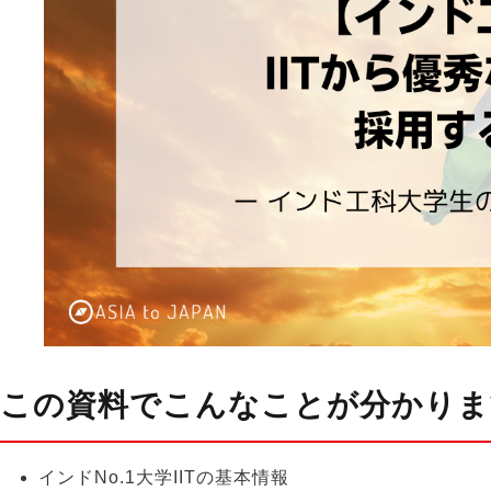
この資料でこんなことが分かりま
インドNo.1大学IITの基本情報