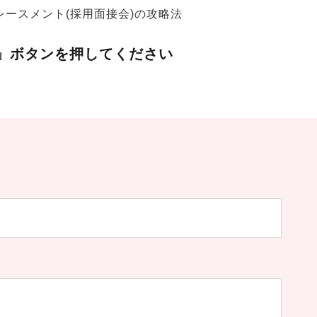
プレースメント(採用面接会)の攻略法
」ボタンを押してください