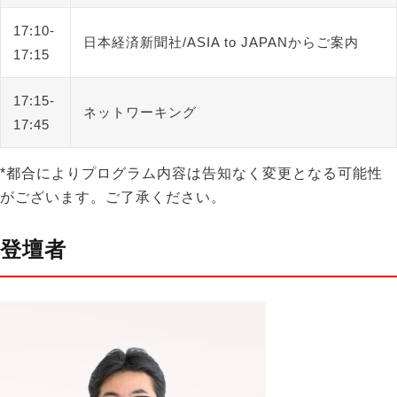
17:10-
日本経済新聞社/ASIA to JAPANからご案内
17:15
17:15-
ネットワーキング
17:45
*都合によりプログラム内容は告知なく変更となる可能性
がございます。ご了承ください。
登壇者