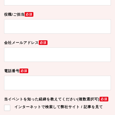
役職/ご担当
必須
会社メールアドレス
必須
電話番号
必須
当イベントを知った経緯を教えてください(複数選択可)
必須
インターネットで検索して弊社サイト / 記事を見て