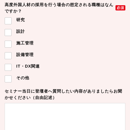
高度外国人材の採用を行う場合の想定される職種はなん
必須
ですか？
研究
設計
施工管理
設備管理
IT・DX関連
その他
セミナー当日に登壇者へ質問したい内容がありましたらお聞
かせください（自由記述）