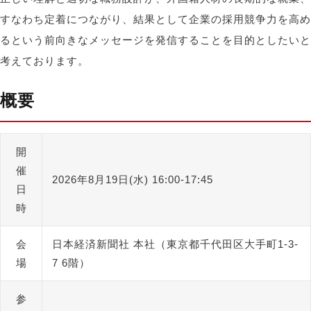
すなわち定着につながり、結果として企業の採用競争力を高め
るという前向きなメッセージを発信することを目的としたいと
考えております。
概要
開
催
2026年8月19日(水) 16:00-17:45
日
時
会
日本経済新聞社 本社（東京都千代田区大手町1-3-
場
7 6階）
参