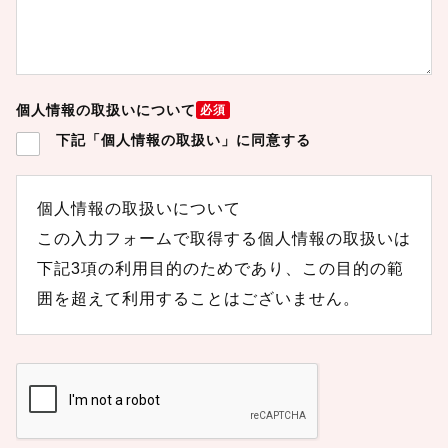
個人情報の取扱いについて
必須
下記「個人情報の取扱い」に同意する
個人情報の取扱いについて
この入力フォームで取得する個人情報の取扱いは
下記3項の利用目的のためであり、この目的の範
囲を超えて利用することはございません。
1．組織の名称
組織の名称：株式会社ASIA to JAPAN