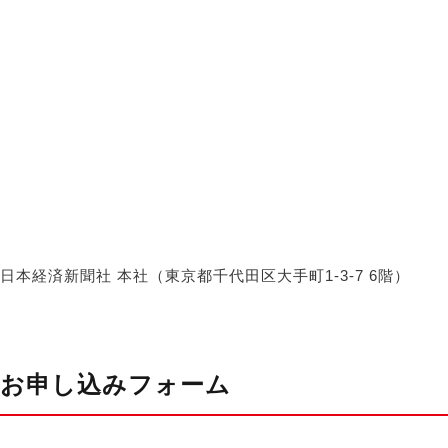
日本経済新聞社 本社（東京都千代田区大手町1-3-7 6階）
お申し込みフォーム