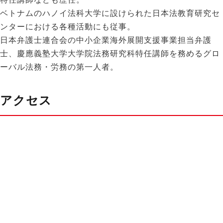
ベトナムのハノイ法科大学に設けられた日本法教育研究セ
ンターにおける各種活動にも従事。
⽇本弁護⼠連合会の中⼩企業海外展開⽀援事業担当弁護
⼠、慶應義塾⼤学⼤学院法務研究科特任講師を務めるグロ
ーバル法務・労務の第一人者。
アクセス