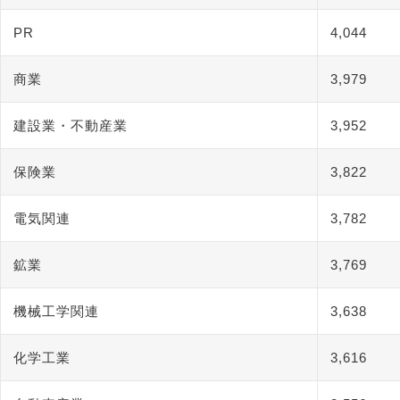
PR
4,044
商業
3,979
建設業・不動産業
3,952
保険業
3,822
電気関連
3,782
鉱業
3,769
機械工学関連
3,638
化学工業
3,616