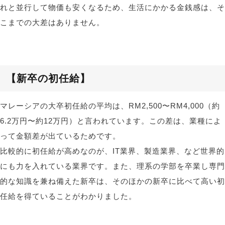
れと並行して物価も安くなるため、生活にかかる金銭感は、そ
こまでの大差はありません。
【新卒の初任給
】
マレーシアの大卒初任給の平均は、RM2,500〜RM4,000（約
6.2万円〜約12万円）と言われています。この差は、業種によ
って金額差が出ているためです。
比較的に初任給が高めなのが、IT業界、製造業界、など世界的
にも力を入れている業界です。また、理系の学部を卒業し専門
的な知識を兼ね備えた新卒は、そのほかの新卒に比べて高い初
任給を得ていることがわかりました。