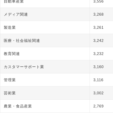
自動車産業
3,556
メディア関連
3,268
製造業
3,261
医療・社会福祉関連
3,242
教育関連
3,232
カスタマーサポート業
3,160
管理業
3,116
芸術業
3,002
農業・食品産業
2,769