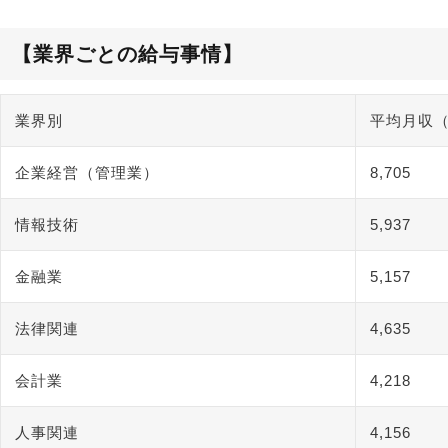
【業界ごとの給与事情
】
業界別
平均月収（
企業経営（管理業）
8,705
情報技術
5,937
金融業
5,157
法律関連
4,635
会計業
4,218
人事関連
4,156