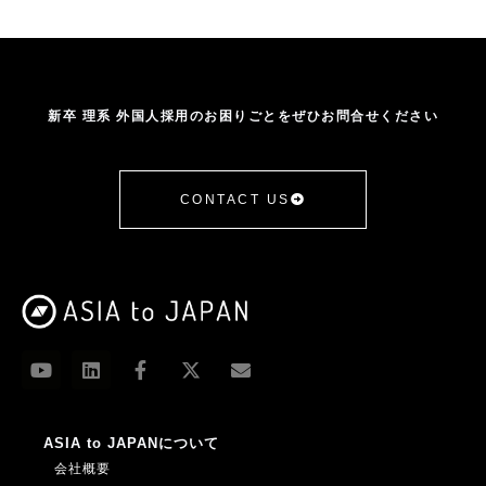
新卒 理系 外国人採用のお困りごとをぜひお問合せください
CONTACT US
ASIA to JAPANについて
会社概要