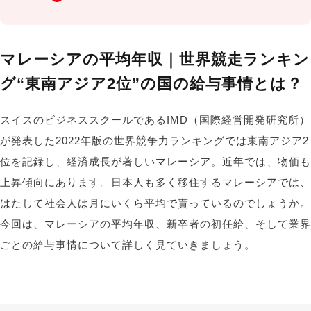
マレーシアの平均年収｜世界競走ランキン
グ“東南アジア2位”の国の給与事情とは？
スイスのビジネススクールであるIMD（国際経営開発研究所）
が発表した2022年版の世界競争力ランキングでは東南アジア2
位を記録し、経済成長が著しいマレーシア。近年では、物価も
上昇傾向にあります。日本人も多く移住するマレーシアでは、
はたして社会人は月にいくら平均で貰っているのでしょうか。
今回は、マレーシアの平均年収、新卒者の初任給、そして業界
ごとの
給与事情について詳しく見ていきましょう。