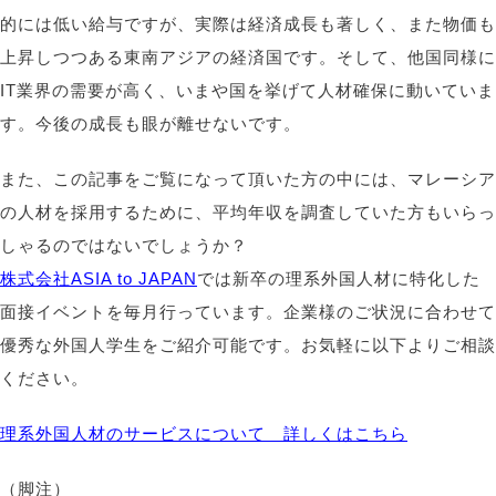
的には低い給与ですが、実際は経済成長も著しく、また物価も
上昇しつつある東南アジアの経済国です。そして、他国同様に
IT業界の需要が高く、いまや国を挙げて人材確保に動いていま
す。今後の成長も眼が離せないです。
また、この記事をご覧になって頂いた方の中には、マレーシア
の人材を採用するために、平均年収を調査していた方もいらっ
しゃるのではないでしょうか？
株式会社ASIA to JAPAN
では新卒の理系外国人材に特化した
面接イベントを毎月行っています。企業様のご状況に合わせて
優秀な外国人学生をご紹介可能です。お気軽に以下よりご相談
ください。
理系外国人材のサービスについて 詳しくはこちら
（脚注）