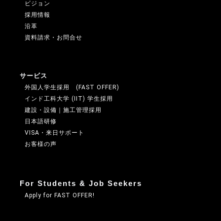
ビジョン
採用情報
沿革
資料請求・お問合せ
サービス
外国人学生採用 (FAST OFFER)
インド工科大学 (IIT) 学生採用
建設・設備｜施工管理採用
日本語研修
VISA・来日サポート
お客様の声
For Students & Job Seekers
Apply for FAST OFFER!