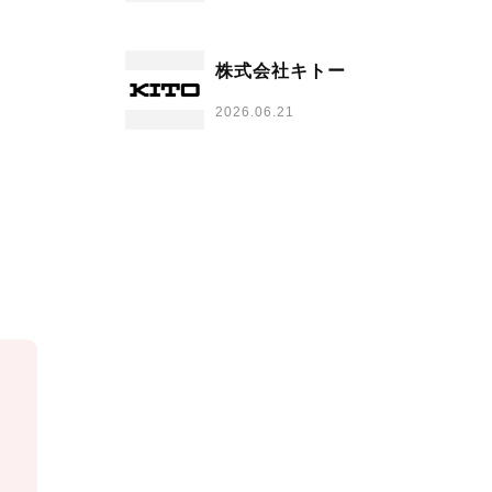
株式会社キトー
2026.06.21