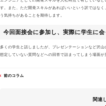
エンジニアとしての開発スキルを入社時点で有していると
す。また、ただ開発スキルがあればいいという訳ではなく
う気持ちがあることを期待します。
今回面接会に参加し、実際に学生に会
多くの学生と話しましたが、プレゼンテーションなど沢山
想定していない質問などへの回答で詰まってしまう場面が
前のコラム
関連