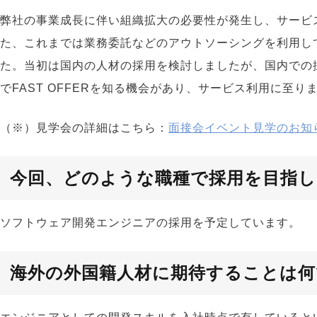
弊社の事業成長に伴い組織拡大の必要性が発生し、サービ
た、これまでは業務委託などのアウトソーシングを利用し
た。当初は国内の人材の採用を検討しましたが、国内での
でFAST OFFERを知る機会があり、サービス利用に至り
（※）見学会の詳細はこちら：
面接会イベント見学のお知
今回、どのような職種で採用を目指し
ソフトウェア開発エンジニアの採用を予定しています。
海外の外国籍人材に期待することは何