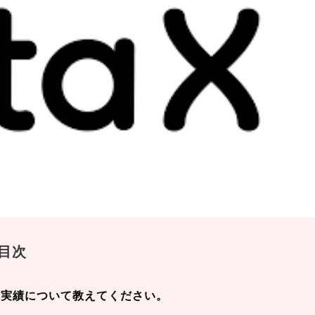
目次
用実績について教えてください。