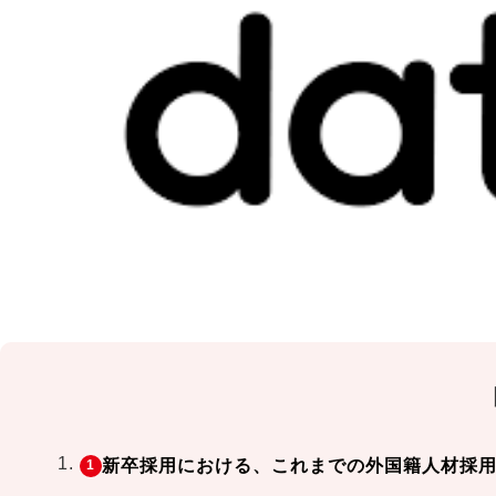
新卒採用における、これまでの外国籍人材採