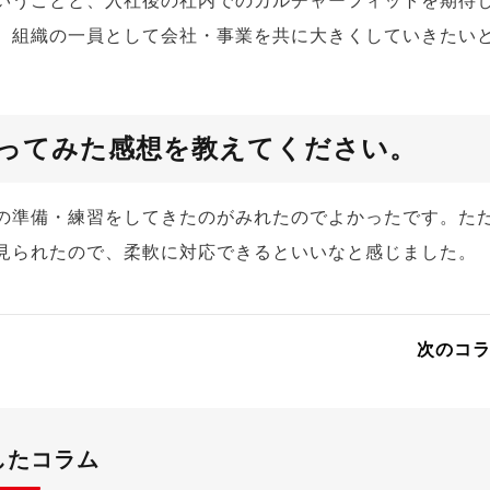
いうことと、入社後の社内でのカルチャーフィットを期待
、組織の一員として会社・事業を共に大きくしていきたい
ってみた感想を教えてください。
の準備・練習をしてきたのがみれたのでよかったです。た
見られたので、柔軟に対応できるといいなと感じました。
次のコ
したコラム