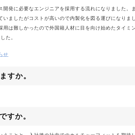
ス開発に必要なエンジニアを採用する流れになりました。
ていましたがコストが高いので内製化を図る運びになりま
採用は難しかったので外国籍人材に目を向け始めたタイミ
ました。
らせ
ますか。
ですか。