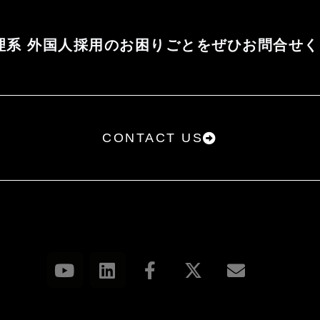
理系 外国人採用のお困りごとをぜひお問合せ
CONTACT US