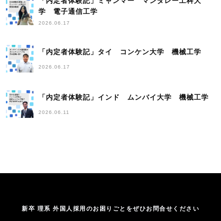
「内定者体験記」ミャンマー マンダレー工科大
学 電子通信工学
2026.06.17
「内定者体験記」タイ コンケン大学 機械工学
2026.06.17
「内定者体験記」インド ムンバイ大学 機械工学
2026.06.11
新卒 理系 外国人採用のお困りごとをぜひお問合せください