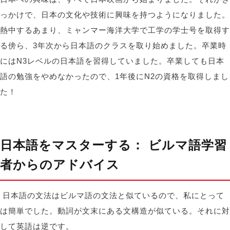
っかけで、日本の文化や技術に興味を持つようになりました。
熱中するあまり、ミャンマー海洋大学で工学の学士号を取得す
る傍ら、3年次から日本語のクラスを取り始めました。卒業時
にはN3レベルの日本語を習得していました。卒業しても日本
語の勉強をやめなかったので、1年後にN2の資格を取得しまし
た！
日本語をマスターする
：
ビルマ語学習
者からのアドバイス
日本語の文法はビルマ語の文法と似ているので、私にとって
は簡単でした。動詞が文末にある文構造が似ている。それに対
して英語は逆です。