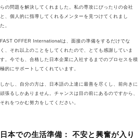
らの問題を解決してくれました。私の専攻にぴったりの会社
と、個人的に指導してくれるメンターを見つけてくれまし
た。
FAST OFFER Internationalは、面接の準備をするだけでな
く、それ以上のことをしてくれたので、とても感謝していま
す。今でも、合格した日本企業に入社するまでのプロセスを積
極的にサポートしてくれています。
しかし、自分の方は、日本語の上達に最善を尽くし、前向きに
頑張るしかありません。チャンスは目の前にあるのですから、
それをつかむ努力をしてください。
日本での生活準備
：
不安と興奮が入り