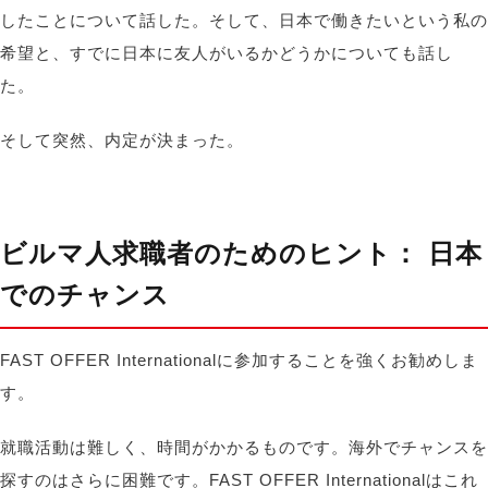
したことについて話した。そして、日本で働きたいという私の
希望と、すでに日本に友人がいるかどうかについても話し
た。
そして突然、内定が決まった。
ビルマ人求職者のためのヒント
：
日本
でのチャンス
FAST OFFER Internationalに参加することを強くお勧めしま
す。
就職活動は難しく、時間がかかるものです。海外でチャンスを
探すのはさらに困難です。FAST OFFER Internationalはこれ