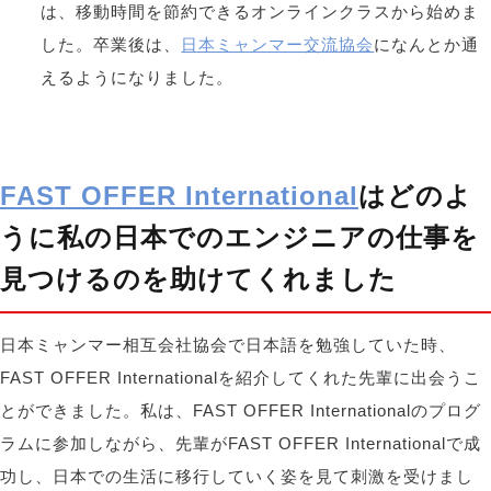
は、移動時間を節約できるオンラインクラスから始めま
した。卒業後は、
日本ミャンマー交流協会
になんとか通
えるようになりました
。
FAST OFFER International
はどのよ
うに私の日本でのエンジニアの仕事を
見つけるのを助けてくれました
日本ミャンマー相互会社協会で日本語を勉強していた時、
FAST OFFER Internationalを紹介してくれた先輩に出会うこ
とができました。私は、FAST OFFER Internationalのプログ
ラムに参加しながら、先輩がFAST OFFER Internationalで成
功し、日本での生活に移行していく姿を見て刺激を受けまし