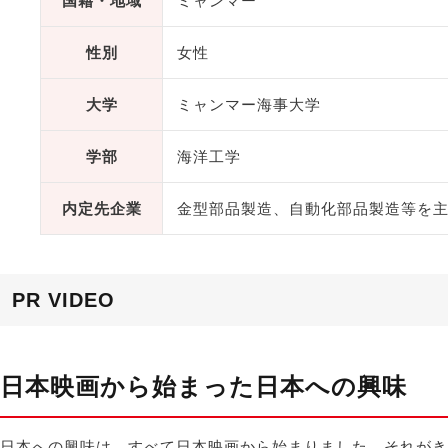
国籍・地域
ミャンマー
性別
女性
大学
ミャンマー海事大学
学部
海洋工学
内定先企業
金型部品製造、自動化部品製造等を
PR VIDEO
日本映画から始まった日本への興味
日本への興味は、すべて日本映画から始まりました。それがき