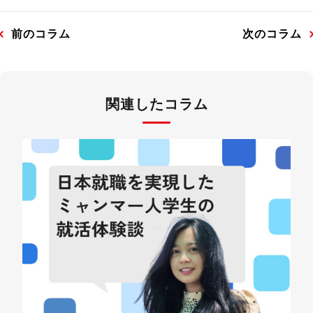
前のコラム
次のコラム
関連したコラム