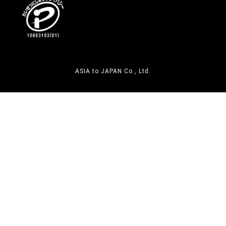
ASIA to JAPAN Co., Ltd.