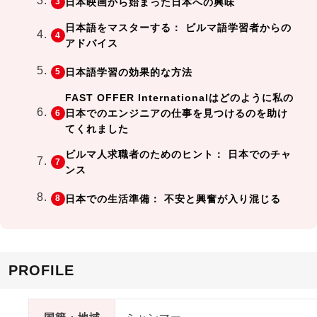
日本映画から始まった日本への興味
日本語をマスターする： ビルマ語学習者からの
アドバイス
日本語学習の効果的な方法
FAST OFFER Internationalはどのように私の
日本でのエンジニアの仕事を見つけるのを助け
てくれました
ビルマ人求職者のためのヒント： 日本でのチャ
ンス
日本での生活準備： 不安と興奮が入り混じる
PROFILE