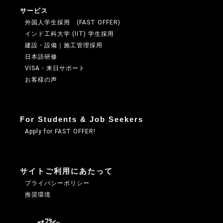
サービス
外国人学生採用 (FAST OFFER)
インド工科大学 (IIT) 学生採用
建設・設備｜施工管理採用
日本語研修
VISA・来日サポート
お客様の声
For Students & Job Seekers
Apply for FAST OFFER!
サイトご利用にあたって
プライバシーポリシー
推奨環境