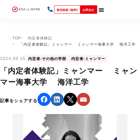
個別相談 (無料)
お問合せ
TOP
内定者体験記
「内定者体験記」ミャンマー ミャンマー海事大学 海洋工学
2024.08.15
内定者-その他の学部
内定者-ミャンマー
「内定者体験記」ミャンマー ミャン
マー海事大学 海洋工学
記事をシェアする