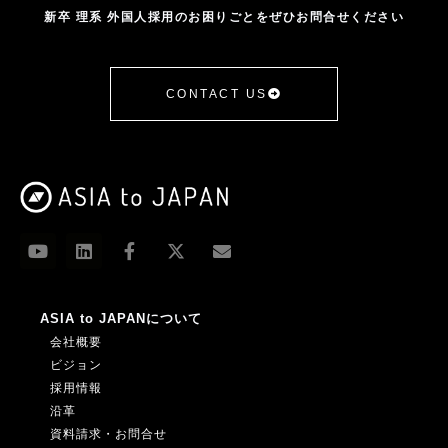
新卒 理系 外国人採用のお困りごとをぜひお問合せください
CONTACT US
ASIA to JAPANについて
会社概要
ビジョン
採用情報
沿革
資料請求・お問合せ