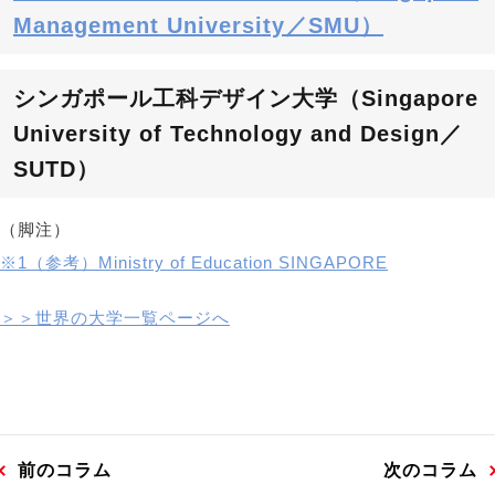
Management University／SMU）
シンガポール工科デザイン大学（Singapore
University of Technology and Design／
SUTD）
（脚注）
※1（参考）Ministry of Education SINGAPORE
＞＞世界の大学一覧ページへ
前のコラム
次のコラム