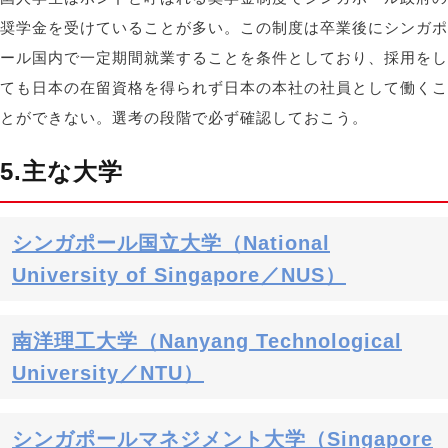
奨学金を受けていることが多い。この制度は卒業後にシンガポ
ール国内で一定期間就業することを条件としており、採用をし
ても日本の在留資格を得られず日本の本社の社員として働くこ
とができない。選考の段階で必ず確認しておこう。
5.主な大学
シンガポール国立大学（National
University of Singapore／NUS）
南洋理工大学（Nanyang Technological
University／NTU）
シンガポールマネジメント大学（Singapore