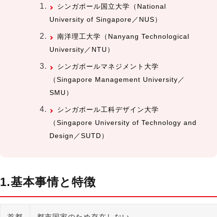
シンガポール国立大学（National
University of Singapore／NUS）
南洋理工大学（Nanyang Technological
University／NTU）
シンガポールマネジメント大学
（Singapore Management University／
SMU）
シンガポール工科デザイン大学
（Singapore University of Technology and
Design／SUTD）
1.基本事情と特徴
首都
都市国家のため存在しない。