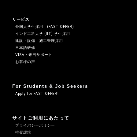
サービス
外国人学生採用 (FAST OFFER)
インド工科大学 (IIT) 学生採用
建設・設備｜施工管理採用
日本語研修
VISA・来日サポート
お客様の声
For Students & Job Seekers
Apply for FAST OFFER!
サイトご利用にあたって
プライバシーポリシー
推奨環境