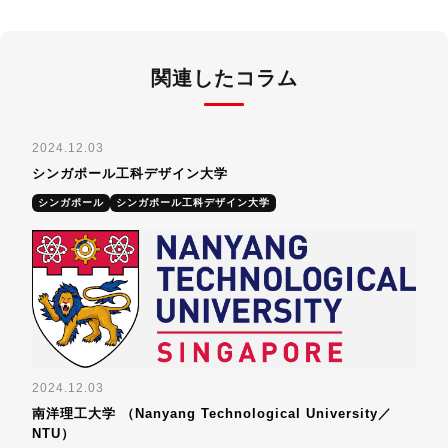
関連したコラム
2024.12.03
シンガポール工科デザイン大学
シンガポール
シンガポール工科デザイン大学
2024.12.03
南洋理工大学 （Nanyang Technological University／
NTU）