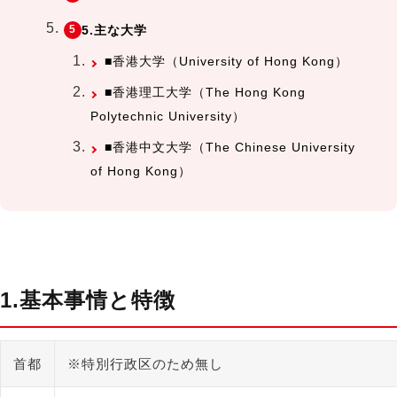
5.主な大学
■香港大学（University of Hong Kong）
■香港理工大学（The Hong Kong
Polytechnic University）
■香港中文大学（The Chinese University
of Hong Kong）
1.基本事情と特徴
首都
※特別行政区のため無し