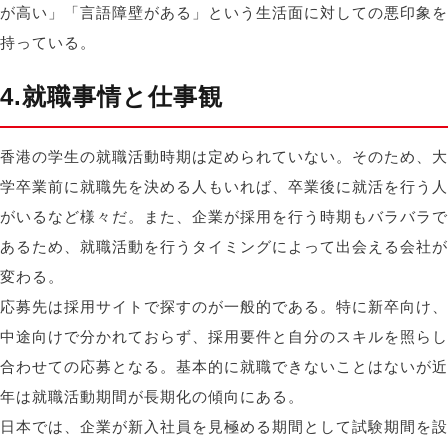
が高い」「言語障壁がある」という生活面に対しての悪印象を
持っている。
4.就職事情と仕事観
香港の学生の就職活動時期は定められていない。そのため、大
学卒業前に就職先を決める人もいれば、卒業後に就活を行う人
がいるなど様々だ。また、企業が採用を行う時期もバラバラで
あるため、就職活動を行うタイミングによって出会える会社が
変わる。
応募先は採用サイトで探すのが一般的である。特に新卒向け、
中途向けで分かれておらず、採用要件と自分のスキルを照らし
合わせての応募となる。基本的に就職できないことはないが近
年は就職活動期間が長期化の傾向にある。
日本では、企業が新入社員を見極める期間として試験期間を設