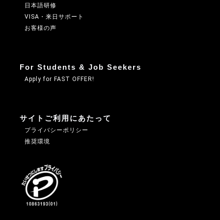
日本語研修
VISA・来日サポート
お客様の声
For Students & Job Seekers
Apply for FAST OFFER!
サイトご利用にあたって
プライバシーポリシー
推奨環境