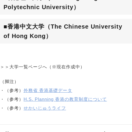
Polytechnic University）
■香港中文大学（The Chinese University
of Hong Kong）
＞＞大学一覧ページへ（※現在作成中）
（脚注）
・（参考）
外務省 香港基礎データ
・（参考）
H.S. Planning 香港の教育制度について
・（参考）
せかいじゅうライフ