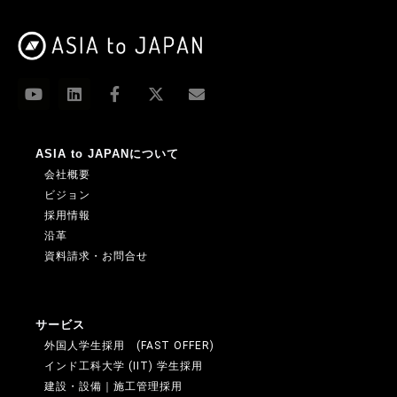
ASIA to JAPANについて
会社概要
ビジョン
採用情報
沿革
資料請求・お問合せ
サービス
外国人学生採用 (FAST OFFER)
インド工科大学 (IIT) 学生採用
建設・設備｜施工管理採用