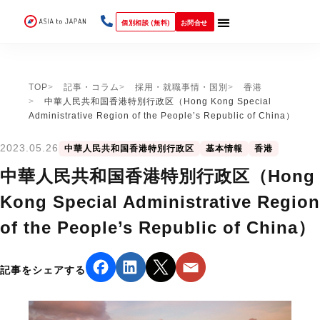
個別相談 (無料)
お問合せ
TOP
記事・コラム
採用・就職事情・国別
香港
中華人民共和国香港特別行政区（Hong Kong Special
Administrative Region of the People’s Republic of China）
2023.05.26
中華人民共和国香港特別行政区
基本情報
香港
中華人民共和国香港特別行政区（Hong
Kong Special Administrative Region
of the People’s Republic of China）
記事をシェアする