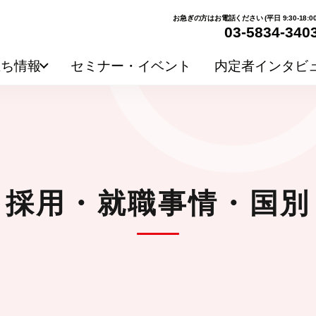
お急ぎの方はお電話ください (平日 9:30-18:00
03-5834-340
立ち情報
セミナー・イベント
内定者インタビ
採用・就職事情・国別