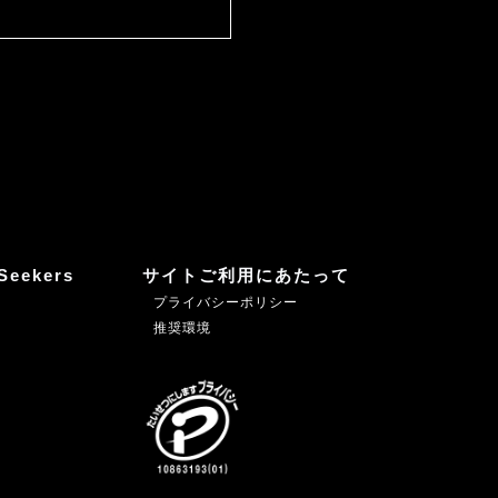
Seekers
サイトご利用にあたって
プライバシーポリシー
推奨環境