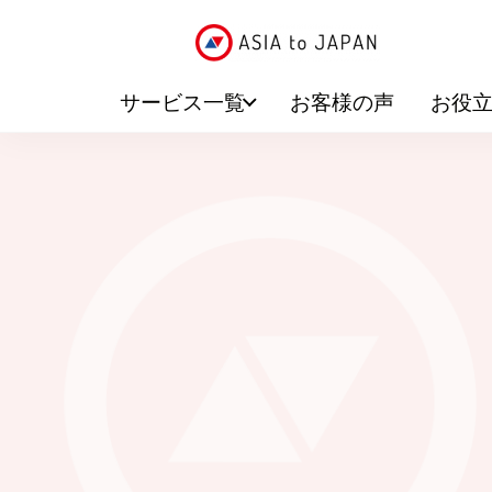
サービス一覧
お客様の声
お役