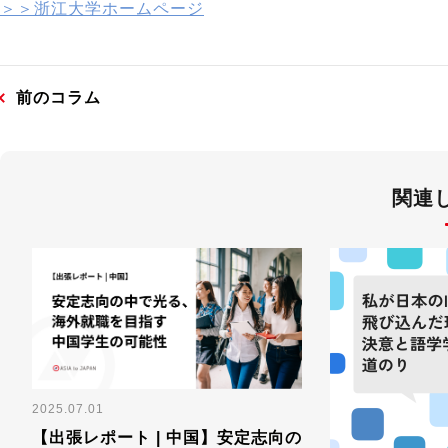
＞＞浙江大学ホームページ
前のコラム
関連
2025.07.01
【出張レポート | 中国】安定志向の