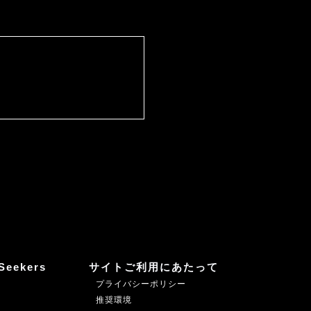
Seekers
サイトご利用にあたって
プライバシーポリシー
推奨環境