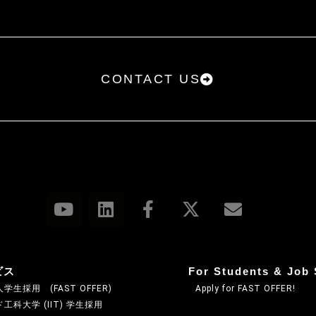
CONTACT US
ビス
For Students & Job 
学生採用 (FAST OFFER)
Apply for FAST OFFER!
工科大学 (IIT) 学生採用