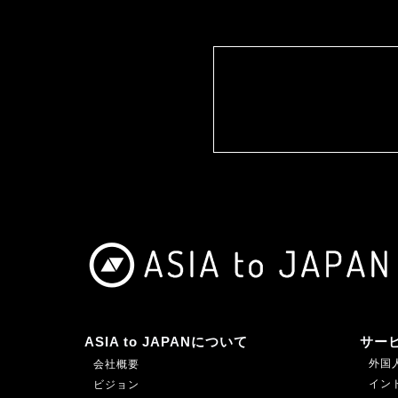
ASIA to JAPANについて
サー
外国人
会社概要
インド
ビジョン