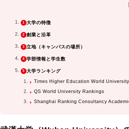
大学の特徴
創業と沿革
立地（キャンパスの場所）
学部情報と学生数
大学ランキング
Times Higher Education World Unive
QS World University Rankings
Shanghai Ranking Consultancy Academic