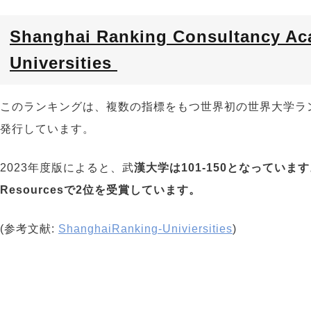
Shanghai Ranking Consultancy Ac
Universities
このランキングは、複数の指標をもつ世界初の世界大学ラ
発行しています。
2023
年度版によると、武
漢大学は1
01-150となっています
Resourcesで2位を受賞しています。
(参考文献:
ShanghaiRanking-Univiersities
)