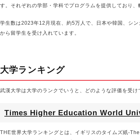
す。それぞれの学部・学科でプログラムを提供しており、
学生数は2023年12月現在、約
5
万人で、日本や韓国、シン
から留学生を受け入れています。
大学ランキング
武漢大学は大学のランクでいうと、どのような評価を受け
Times Higher Education World 
THE
世界大学ランキングとは、イギリスのタイムズ紙-
The