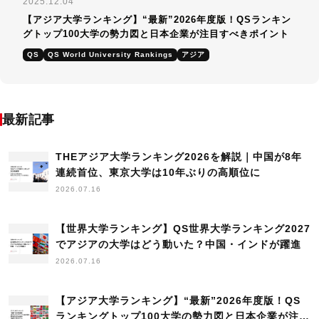
2025.12.04
【アジア大学ランキング】“最新”2026年度版！QSランキン
グトップ100大学の勢力図と日本企業が注目すべきポイント
QS
QS World University Rankings
アジア
最新記事
THEアジア大学ランキング2026を解説｜中国が8年
連続首位、東京大学は10年ぶりの高順位に
2026.07.16
【世界大学ランキング】QS世界大学ランキング2027
でアジアの大学はどう動いた？中国・インドが躍進
2026.07.16
【アジア大学ランキング】“最新”2026年度版！QS
ランキングトップ100大学の勢力図と日本企業が注目