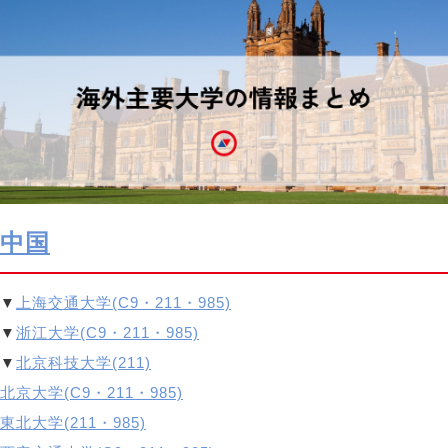
中国
▼
上海交通大学(C9
・211・985)
▼
浙江大学(C9・211・985)
▼
北京科技大学(211)
北京大学(C9・211・985)
東北大学(211・985)