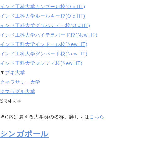
インド工科大学カンプール校(Old IIT)
インド工科大学ルールキー校(Old IIT)
インド工科大学グワハティー校(Old IIT)
インド工科大学ハイデラバード校(New IIT)
インド工科大学インドール校(New IIT)
インド工科大学ダンバード校(New IIT)
インド工科大学マンディ校(New IIT)
▼
プネ大学
クマラサミー大学
クマラグル大学
SRM大学
※()内は属する大学群の名称。詳しくは
こちら
シンガポール