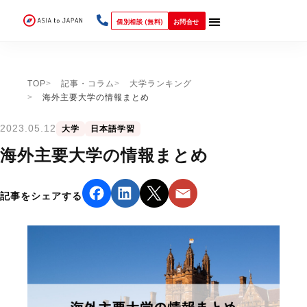
個別相談 (無料)
お問合せ
TOP
記事・コラム
大学ランキング
海外主要大学の情報まとめ
2023.05.12
大学
日本語学習
海外主要大学の情報まとめ
記事をシェアする