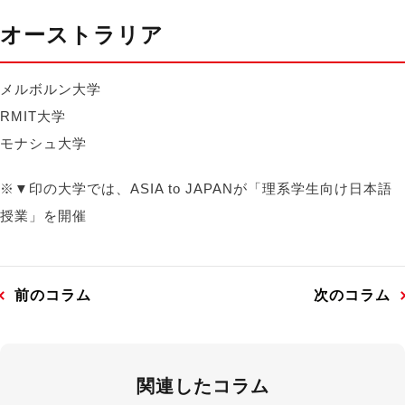
オーストラリア
メルボルン大学
RMIT大学
モナシュ大学
※▼印の大学では、ASIA to JAPANが「理系学生向け日本語
授業」を開催
前のコラム
次のコラム
関連したコラム