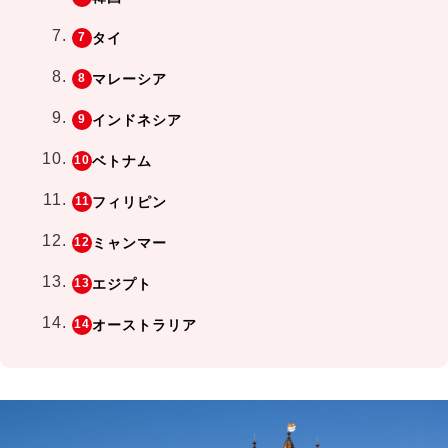
タイ
マレーシア
インドネシア
ベトナム
フィリピン
ミャンマー
エジプト
オーストラリア