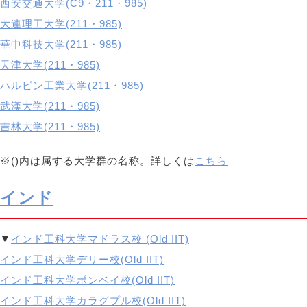
西安交通大学(C9・211・985)
大連理工大学(211・985)
華中科技大学(211・985)
天津大学(211・985)
ハルピン工業大学(211・985)
武漢大学(211・985)
吉林大学(211・985)
※()内は属する大学群の名称。詳しくは
こちら
インド
▼
インド工科大学マドラス校 (Old IIT)
インド工科大学デリー校(Old IIT)
インド工科大学ボンベイ校(Old IIT)
インド工科大学カラグプル校(Old IIT)