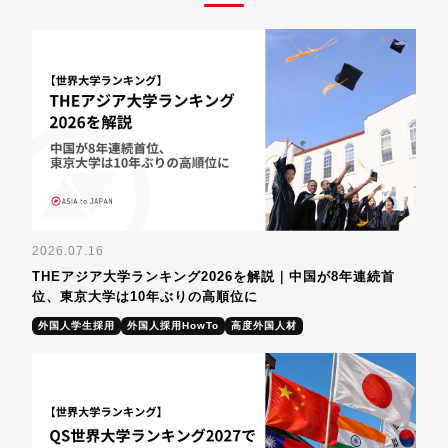
2026.07.16
THEアジア大学ランキング2026を解説｜中国が8年連続首
位、東京大学は10年ぶりの高順位に
外国人学生採用
外国人採用HowTo
高度外国人材